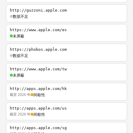
http://guzzoni.apple.com
数据不足
https://www.apple.com/es
未屏蔽
https://phobos.apple.com
数据不足
https://www.apple.com/tw
未屏蔽
http://apps.apple.com/hk
截至 2026 年
间歇性
http://apps.apple.com/us
截至 2026 年
间歇性
http://apps.apple.com/sg