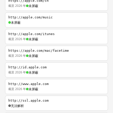
https://apple.com/cn
截至 2026 年
未屏蔽
http://apple.com/music
未屏蔽
http://apple.com/itunes
截至 2026 年
未屏蔽
https://apple.com/mac/facetime
截至 2026 年
未屏蔽
http://id.apple.com
截至 2026 年
未屏蔽
http://www.apple.com
截至 2026 年
未屏蔽
http://ssl.apple.com
无法解析