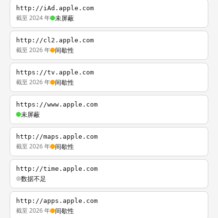
http://iAd.apple.com
截至 2024 年
未屏蔽
http://cl2.apple.com
截至 2026 年
间歇性
https://tv.apple.com
截至 2026 年
间歇性
https://www.apple.com
未屏蔽
http://maps.apple.com
截至 2026 年
间歇性
http://time.apple.com
数据不足
http://apps.apple.com
截至 2026 年
间歇性