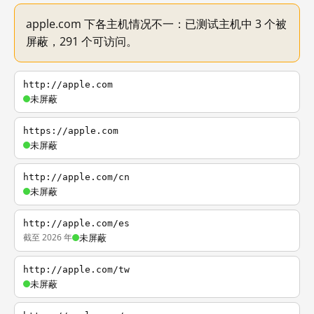
apple.com 下各主机情况不一：已测试主机中 3 个被
屏蔽，291 个可访问。
http://apple.com
未屏蔽
https://apple.com
未屏蔽
http://apple.com/cn
未屏蔽
http://apple.com/es
截至 2026 年
未屏蔽
http://apple.com/tw
未屏蔽