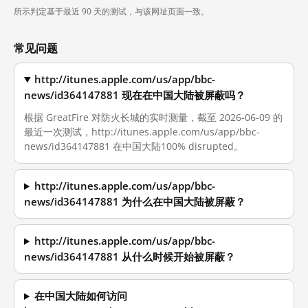
所示判定基于最近 90 天的测试，与该网址页面一致。
常见问题
http://itunes.apple.com/us/app/bbc-
news/id364147881 现在在中国大陆被屏蔽吗？
根据 GreatFire 对防火长城的实时测量，截至 2026-06-09 的
最近一次测试，http://itunes.apple.com/us/app/bbc-
news/id364147881 在中国大陆100% disrupted。
http://itunes.apple.com/us/app/bbc-
news/id364147881 为什么在中国大陆被屏蔽？
http://itunes.apple.com/us/app/bbc-
news/id364147881 从什么时候开始被屏蔽？
在中国大陆如何访问