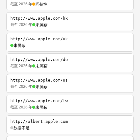
截至 2026 年
间歇性
http://www.apple.com/hk
截至 2026 年
未屏蔽
http://www.apple.com/uk
未屏蔽
http://www.apple.com/de
截至 2026 年
未屏蔽
http://www.apple.com/us
截至 2026 年
未屏蔽
http://www.apple.com/tw
截至 2026 年
未屏蔽
http://albert.apple.com
数据不足