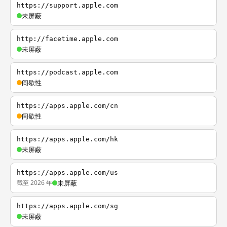
https://support.apple.com
未屏蔽
http://facetime.apple.com
未屏蔽
https://podcast.apple.com
间歇性
https://apps.apple.com/cn
间歇性
https://apps.apple.com/hk
未屏蔽
https://apps.apple.com/us
截至 2026 年
未屏蔽
https://apps.apple.com/sg
未屏蔽