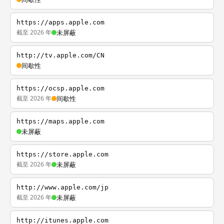
https://apps.apple.com
截至 2026 年
未屏蔽
http://tv.apple.com/CN
间歇性
https://ocsp.apple.com
截至 2026 年
间歇性
https://maps.apple.com
未屏蔽
https://store.apple.com
截至 2026 年
未屏蔽
http://www.apple.com/jp
截至 2026 年
未屏蔽
http://itunes.apple.com