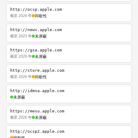
http://ocsp.apple.com
截至 2026 年
间歇性
http://news.apple.com
截至 2025 年
未屏蔽
https://gsa.apple.com
截至 2026 年
未屏蔽
http://store.apple.com
截至 2026 年
间歇性
http://idmsa.apple.com
未屏蔽
https://mesu.apple.com
截至 2026 年
未屏蔽
http://ocsp2.apple.com
间歇性