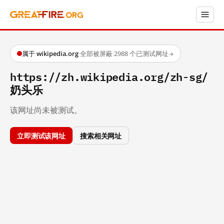
属于 wikipedia.org
·
全部被屏蔽
·
2988 个已测试网址
→
https://zh.wikipedia.org/zh-sg/
奶头乐
该网址尚未被测试。
立即测试该网址
搜索相关网址