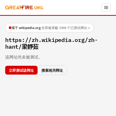
属于 wikipedia.org
·
全部被屏蔽
·
2988 个已测试网址
→
https://zh.wikipedia.org/zh-
hant/梁靜茹
该网址尚未被测试。
立即测试该网址
搜索相关网址