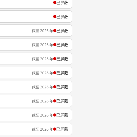
已屏蔽
已屏蔽
已屏蔽
截至 2026 年
已屏蔽
截至 2026 年
已屏蔽
截至 2026 年
已屏蔽
截至 2026 年
已屏蔽
截至 2026 年
已屏蔽
截至 2026 年
已屏蔽
截至 2026 年
已屏蔽
截至 2026 年