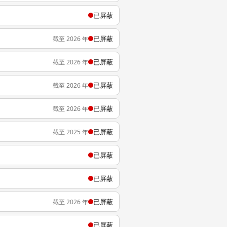
已屏蔽
已屏蔽
截至 2026 年
已屏蔽
截至 2026 年
已屏蔽
截至 2026 年
已屏蔽
截至 2026 年
已屏蔽
截至 2025 年
已屏蔽
已屏蔽
已屏蔽
截至 2026 年
已屏蔽