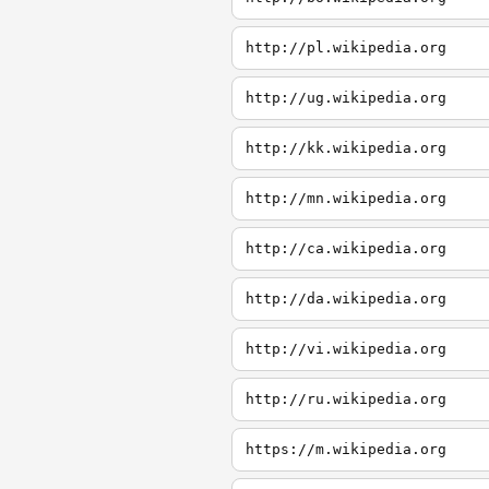
http://pl.wikipedia.org
http://ug.wikipedia.org
http://kk.wikipedia.org
http://mn.wikipedia.org
http://ca.wikipedia.org
http://da.wikipedia.org
http://vi.wikipedia.org
http://ru.wikipedia.org
https://m.wikipedia.org