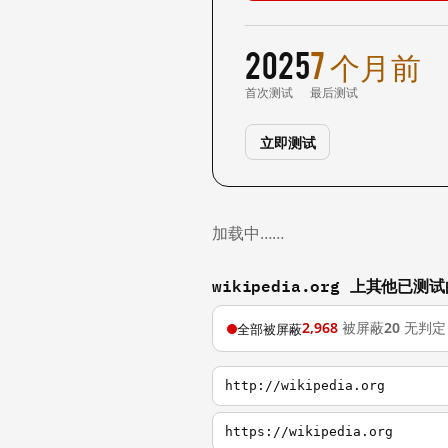
2025
7 个月前
首次测试
最后测试
立即测试
加载中……
wikipedia.org 上其他已测
2,968
被屏蔽
20
无判定
全部被屏蔽
http://wikipedia.org
https://wikipedia.org