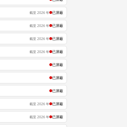
已屏蔽
截至 2026 年
已屏蔽
截至 2026 年
已屏蔽
截至 2026 年
已屏蔽
截至 2026 年
已屏蔽
已屏蔽
已屏蔽
已屏蔽
截至 2026 年
已屏蔽
截至 2026 年