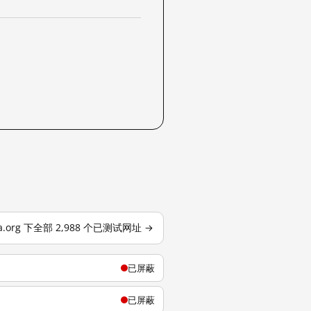
dia.org 下全部 2,988 个已测试网址 →
已屏蔽
已屏蔽