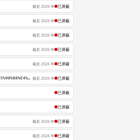
已屏蔽
截至 2026 年
已屏蔽
截至 2026 年
已屏蔽
截至 2026 年
已屏蔽
截至 2026 年
已屏蔽
截至 2026 年
已屏蔽
截至 2026 年
https://wikipedia.org/zh-cn/%E6%B5%B7%E5%B3%BD%E5%85%A9%E5%B2%B8%E7%B6%93%E6%BF%9F%E5%90%88%E4%BD%9C%E6%9E%B6%E6%A7%8B%E5%8D%94%E8%AD%B0
已屏蔽
已屏蔽
已屏蔽
截至 2026 年
已屏蔽
截至 2026 年