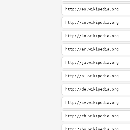
http://es.wikipedia.org
http://cn.wikipedia.org
http://ko.wikipedia.org
http://ar.wikipedia.org
http://ja.wikipedia.org
http://nl.wikipedia.org
http://de.wikipedia.org
http://sv.wikipedia.org
http://ch.wikipedia.org
http://bo.wikipedia.org