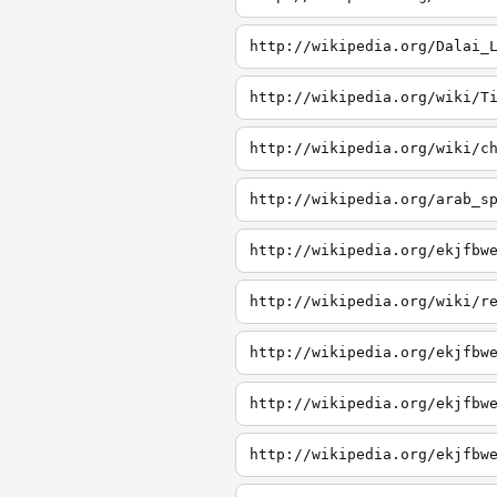
http://wikipedia.org/Dalai_
http://wikipedia.org/wiki/T
http://wikipedia.org/wiki/c
http://wikipedia.org/arab_s
http://wikipedia.org/ekjfbw
http://wikipedia.org/wiki/r
http://wikipedia.org/ekjfbw
http://wikipedia.org/ekjfbw
http://wikipedia.org/ekjfbw