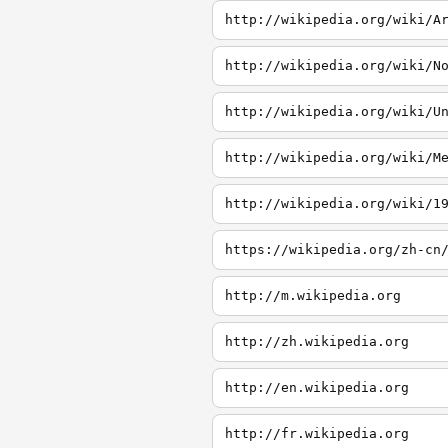
http://wikipedia.org/wiki/A
http://wikipedia.org/wiki/N
http://wikipedia.org/wiki/U
http://wikipedia.org/wiki/M
http://wikipedia.org/wiki/1
http://m.wikipedia.org
http://zh.wikipedia.org
http://en.wikipedia.org
http://fr.wikipedia.org