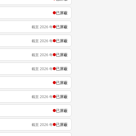
已屏蔽
已屏蔽
截至 2026 年
已屏蔽
截至 2026 年
已屏蔽
截至 2026 年
已屏蔽
截至 2026 年
已屏蔽
已屏蔽
截至 2026 年
已屏蔽
已屏蔽
截至 2026 年