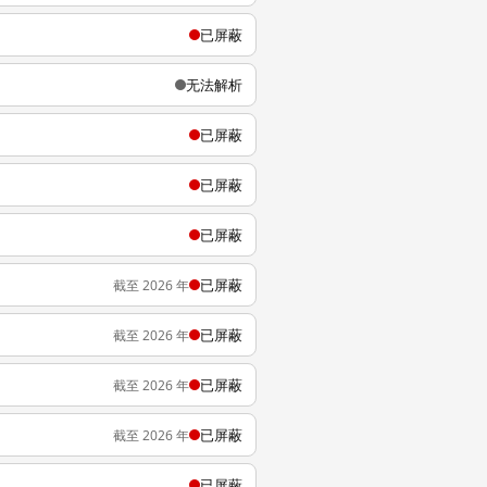
已屏蔽
无法解析
已屏蔽
已屏蔽
已屏蔽
已屏蔽
截至 2026 年
已屏蔽
截至 2026 年
已屏蔽
截至 2026 年
已屏蔽
截至 2026 年
已屏蔽