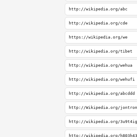
http://wikipedia.org/abc
http://wikipedia.org/cde
https://wikipedia.org/we
http://wikipedia.org/tibet
http://wikipedia.org/wehua
http://wikipedia.org/wehufi
http://wikipedia.org/abcddd
http://Wikipedia.org/jontro
http://wikipedia.org/3u9t4i
http://wikipedia.org/h803h4