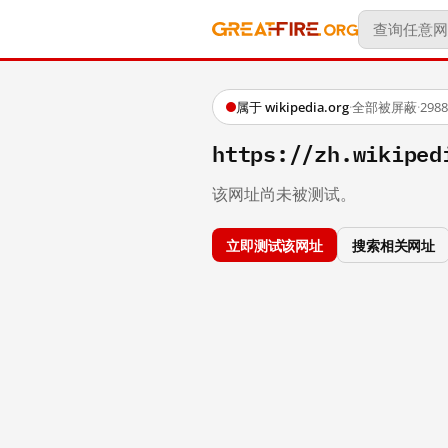
属于 wikipedia.org
·
全部被屏蔽
·
29
https://zh.wikipe
该网址尚未被测试。
立即测试该网址
搜索相关网址