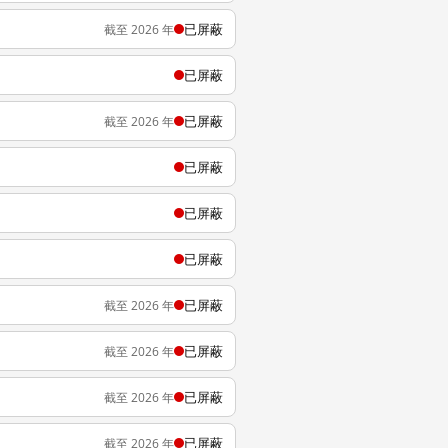
已屏蔽
截至 2026 年
已屏蔽
已屏蔽
截至 2026 年
已屏蔽
已屏蔽
已屏蔽
已屏蔽
截至 2026 年
已屏蔽
截至 2026 年
已屏蔽
截至 2026 年
已屏蔽
截至 2026 年