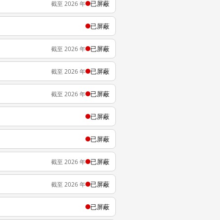
已屏蔽
截至 2026 年
已屏蔽
已屏蔽
截至 2026 年
已屏蔽
截至 2026 年
已屏蔽
截至 2026 年
已屏蔽
已屏蔽
已屏蔽
截至 2026 年
已屏蔽
截至 2026 年
已屏蔽