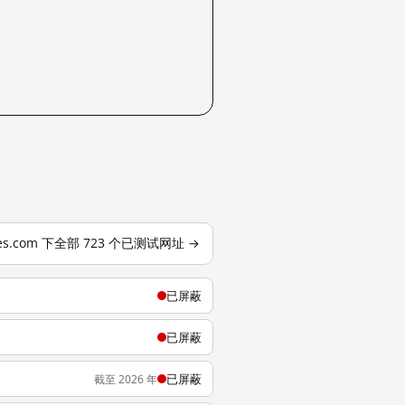
mes.com 下全部 723 个已测试网址 →
已屏蔽
已屏蔽
已屏蔽
截至 2026 年