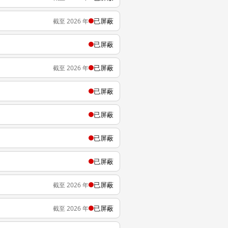
已屏蔽
截至 2026 年
已屏蔽
已屏蔽
截至 2026 年
已屏蔽
已屏蔽
已屏蔽
已屏蔽
已屏蔽
截至 2026 年
已屏蔽
截至 2026 年