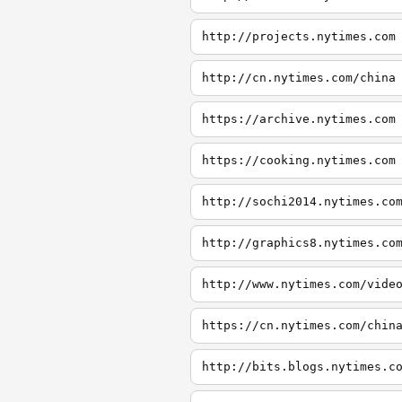
http://projects.nytimes.com
http://cn.nytimes.com/china
https://archive.nytimes.com
https://cooking.nytimes.com
http://sochi2014.nytimes.co
http://graphics8.nytimes.co
http://www.nytimes.com/vide
https://cn.nytimes.com/chin
http://bits.blogs.nytimes.c