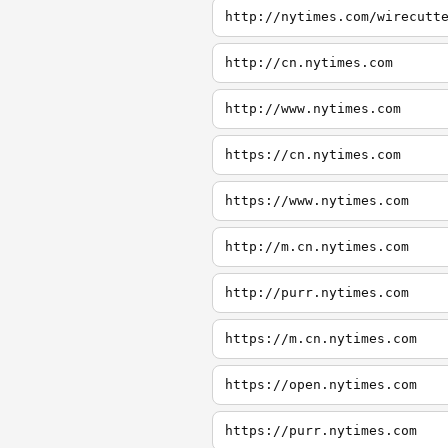
http://nytimes.com/wirecutt
http://cn.nytimes.com
http://www.nytimes.com
https://cn.nytimes.com
https://www.nytimes.com
http://m.cn.nytimes.com
http://purr.nytimes.com
https://m.cn.nytimes.com
https://open.nytimes.com
https://purr.nytimes.com