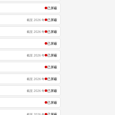
已屏蔽
已屏蔽
截至 2026 年
已屏蔽
截至 2026 年
已屏蔽
已屏蔽
截至 2026 年
已屏蔽
已屏蔽
截至 2026 年
已屏蔽
截至 2026 年
已屏蔽
已屏蔽
截至 2026 年