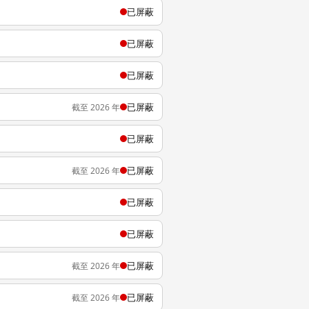
已屏蔽
已屏蔽
已屏蔽
已屏蔽
截至 2026 年
已屏蔽
已屏蔽
截至 2026 年
已屏蔽
已屏蔽
已屏蔽
截至 2026 年
已屏蔽
截至 2026 年