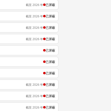
已屏蔽
截至 2026 年
已屏蔽
截至 2026 年
已屏蔽
截至 2026 年
已屏蔽
截至 2026 年
已屏蔽
已屏蔽
已屏蔽
已屏蔽
截至 2026 年
已屏蔽
截至 2026 年
已屏蔽
截至 2026 年