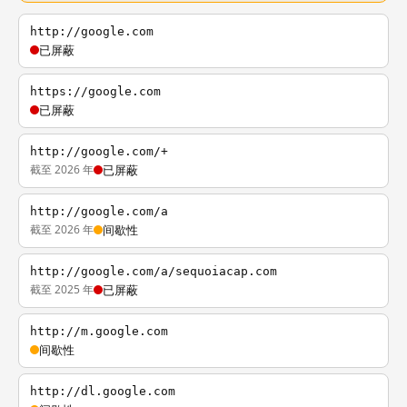
http://google.com
已屏蔽
https://google.com
已屏蔽
http://google.com/+
截至 2026 年
已屏蔽
http://google.com/a
截至 2026 年
间歇性
http://google.com/a/sequoiacap.com
截至 2025 年
已屏蔽
http://m.google.com
间歇性
http://dl.google.com