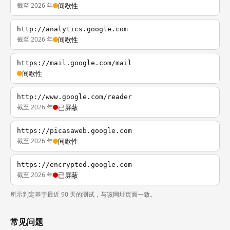
截至 2026 年
间歇性
http://analytics.google.com
截至 2026 年
间歇性
https://mail.google.com/mail
间歇性
http://www.google.com/reader
截至 2026 年
已屏蔽
https://picasaweb.google.com
截至 2026 年
间歇性
https://encrypted.google.com
截至 2026 年
已屏蔽
所示判定基于最近 90 天的测试，与该网址页面一致。
常见问题