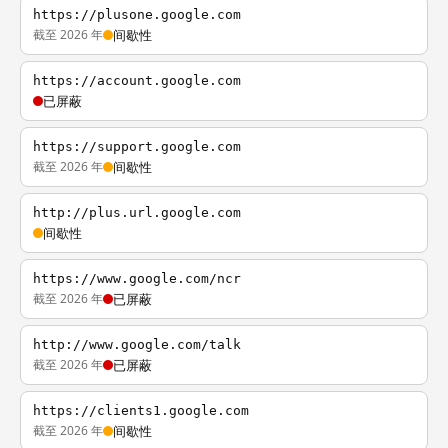
https://plusone.google.com
截至 2026 年
间歇性
https://account.google.com
已屏蔽
https://support.google.com
截至 2026 年
间歇性
http://plus.url.google.com
间歇性
https://www.google.com/ncr
截至 2026 年
已屏蔽
http://www.google.com/talk
截至 2026 年
已屏蔽
https://clients1.google.com
截至 2026 年
间歇性