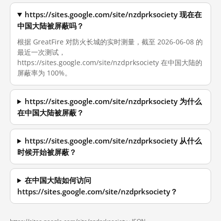
https://sites.google.com/site/nzdprksociety 现在在
中国大陆被屏蔽吗？
根据 GreatFire 对防火长城的实时测量，截至 2026-06-08 的
最近一次测试，
https://sites.google.com/site/nzdprksociety 在中国大陆的
屏蔽率为 100%。
https://sites.google.com/site/nzdprksociety 为什么
在中国大陆被屏蔽？
https://sites.google.com/site/nzdprksociety 从什么
时候开始被屏蔽？
在中国大陆如何访问
https://sites.google.com/site/nzdprksociety？