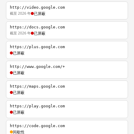
http://video.google.com
截至 2026 年
已屏蔽
https://docs.google.com
截至 2026 年
已屏蔽
https://plus.google.com
已屏蔽
http://www.google.com/+
已屏蔽
https://maps.google.com
已屏蔽
https://play.google.com
已屏蔽
https://code.google.com
间歇性