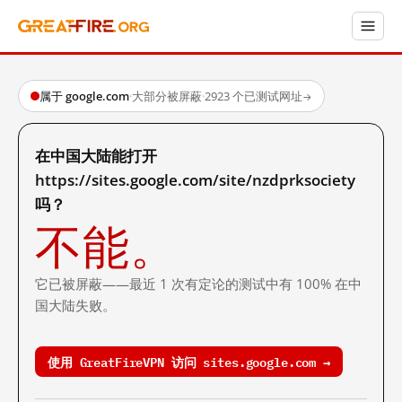
属于 google.com
·
大部分被屏蔽
·
2923 个已测试网址
→
在中国大陆能打开
https://sites.google.com/site/nzdprksociety
吗？
不能。
它已被屏蔽——最近 1 次有定论的测试中有 100% 在中
国大陆失败。
使用 GreatFireVPN 访问 sites.google.com →