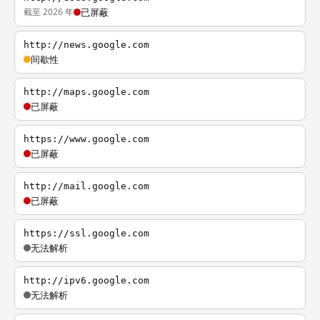
截至 2026 年
已屏蔽
http://news.google.com
间歇性
http://maps.google.com
已屏蔽
https://www.google.com
已屏蔽
http://mail.google.com
已屏蔽
https://ssl.google.com
无法解析
http://ipv6.google.com
无法解析