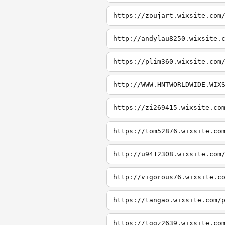
https://zoujart.wixsite.com
http://andylau8250.wixsite.
https://plim360.wixsite.com
http://WWW.HNTWORLDWIDE.WIX
https://zi269415.wixsite.co
https://tom52876.wixsite.co
http://u9412308.wixsite.com
http://vigorous76.wixsite.c
https://tangao.wixsite.com/
https://tggz2639.wixsite.co