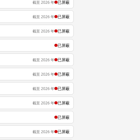
已屏蔽
截至 2026 年
已屏蔽
截至 2026 年
已屏蔽
截至 2026 年
已屏蔽
已屏蔽
截至 2026 年
已屏蔽
截至 2026 年
已屏蔽
截至 2026 年
已屏蔽
截至 2026 年
已屏蔽
已屏蔽
截至 2026 年