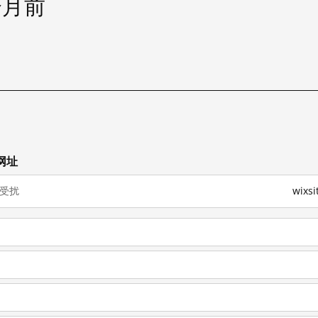
个月前
试
网址
受扰
wix