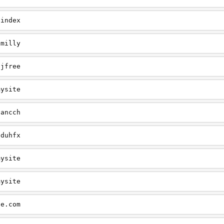
/index
/milly
sjfree
mysite
tancch
/duhfx
mysite
mysite
te.com