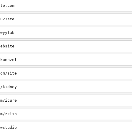
ite.com
2023ste
/wyylab
website
/kuenzel
com/site
m/kidney
om/icure
om/zklin
/wstudio