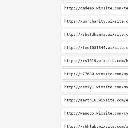
http://omdemo.wixsite.com/t
https://uorcharity.wixsite.
https://sbvtdhamma.wixsite.
https://feel031344.wixsite.
https://rs1019.wixsite.com/
http://s77680.wixsite.com/m
http://demiy1.wixsite.com/m
http://earth16.wixsite.com/
http://wang65.wixsite.com/c
https://rhhlab.wixsite.com/