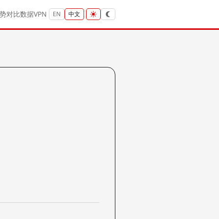
势
对比
数据
VPN
EN
中文