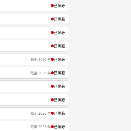
已屏蔽
已屏蔽
已屏蔽
已屏蔽
已屏蔽
截至 2026 年
已屏蔽
截至 2026 年
已屏蔽
已屏蔽
已屏蔽
截至 2026 年
已屏蔽
截至 2026 年