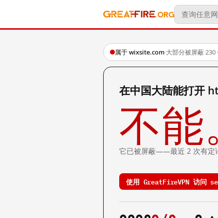
属于 wixsite.com
·
大部分被屏蔽
·
23
在中国大陆能打开 https:
不能
它已被屏蔽——最近 2 次有定
使用 GreatFireVPN 访问 sea