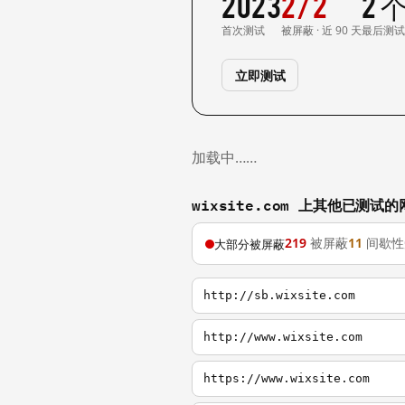
2023
2/2
2 
首次测试
被屏蔽 · 近 90 天
最后测
立即测试
加载中……
wixsite.com 上其他已测试的
219
被屏蔽
11
间歇性
大部分被屏蔽
http://sb.wixsite.com
http://www.wixsite.com
https://www.wixsite.com