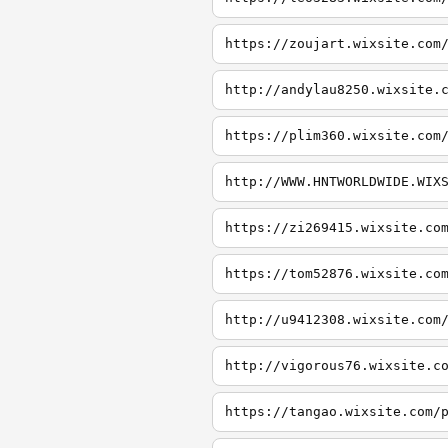
https://zoujart.wixsite.com
http://andylau8250.wixsite.
https://plim360.wixsite.com
http://WWW.HNTWORLDWIDE.WIX
https://zi269415.wixsite.co
https://tom52876.wixsite.co
http://u9412308.wixsite.com
http://vigorous76.wixsite.c
https://tangao.wixsite.com/