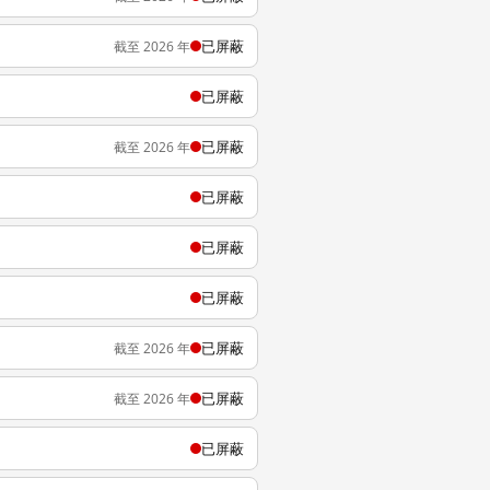
已屏蔽
截至 2026 年
已屏蔽
已屏蔽
截至 2026 年
已屏蔽
已屏蔽
已屏蔽
已屏蔽
截至 2026 年
已屏蔽
截至 2026 年
已屏蔽