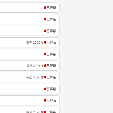
已屏蔽
已屏蔽
已屏蔽
已屏蔽
截至 2026 年
已屏蔽
已屏蔽
截至 2026 年
已屏蔽
截至 2026 年
已屏蔽
已屏蔽
已屏蔽
截至 2026 年