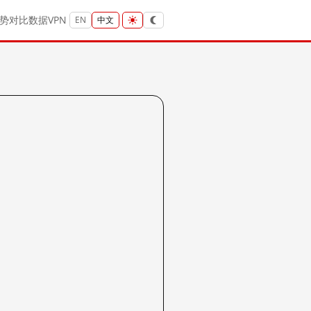
势
对比
数据
VPN
EN
中文