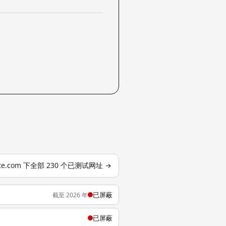
site.com 下全部 230 个已测试网址 →
已屏蔽
截至 2026 年
已屏蔽