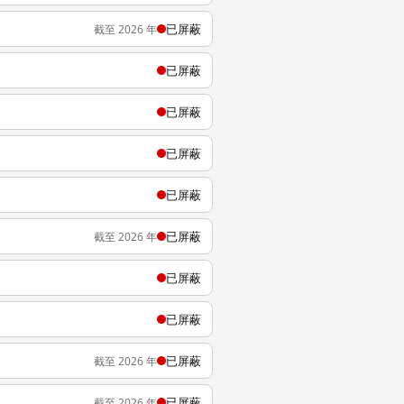
已屏蔽
截至 2026 年
已屏蔽
已屏蔽
已屏蔽
已屏蔽
已屏蔽
截至 2026 年
已屏蔽
已屏蔽
已屏蔽
截至 2026 年
已屏蔽
截至 2026 年