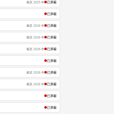
已屏蔽
截至 2025 年
已屏蔽
已屏蔽
截至 2026 年
已屏蔽
截至 2026 年
已屏蔽
截至 2026 年
已屏蔽
已屏蔽
截至 2026 年
已屏蔽
截至 2026 年
已屏蔽
已屏蔽