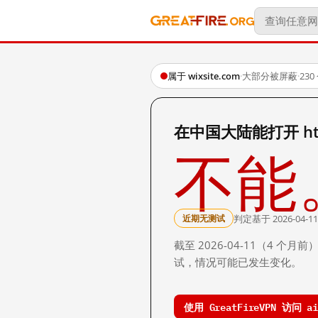
属于 wixsite.com
·
大部分被屏蔽
·
23
在中国大陆能打开 http:/
不能
判定基于 2026-04-11
近期无测试
截至 2026-04-11（4
试，情况可能已发生变化。
使用 GreatFireVPN 访问 aik