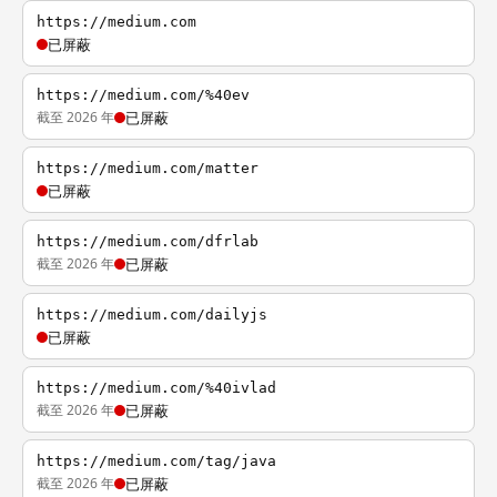
https://medium.com
已屏蔽
https://medium.com/%40ev
截至 2026 年
已屏蔽
https://medium.com/matter
已屏蔽
https://medium.com/dfrlab
截至 2026 年
已屏蔽
https://medium.com/dailyjs
已屏蔽
https://medium.com/%40ivlad
截至 2026 年
已屏蔽
https://medium.com/tag/java
截至 2026 年
已屏蔽