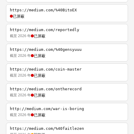
https://medium.com/%40BitoEX
已屏蔽
https://medium.com/reportedly
截至 2026 年
已屏蔽
https://medium.com/%40gensyuuu
截至 2026 年
已屏蔽
https://medium.com/coin-master
截至 2026 年
已屏蔽
https://medium.com/ontherecord
截至 2026 年
已屏蔽
http://medium.com/war-is-boring
截至 2026 年
已屏蔽
https://medium.com/%40faitlezen