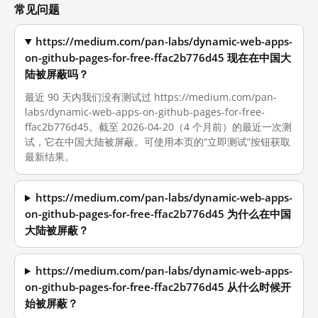
常见问题
https://medium.com/pan-labs/dynamic-web-apps-
on-github-pages-for-free-ffac2b776d45 现在在中国大
陆被屏蔽吗？
最近 90 天内我们没有测试过 https://medium.com/pan-
labs/dynamic-web-apps-on-github-pages-for-free-
ffac2b776d45。截至 2026-04-20（4 个月前）的最近一次测
试，它在中国大陆被屏蔽。可使用本页的“立即测试”按钮获取
最新结果。
https://medium.com/pan-labs/dynamic-web-apps-
on-github-pages-for-free-ffac2b776d45 为什么在中国
大陆被屏蔽？
https://medium.com/pan-labs/dynamic-web-apps-
on-github-pages-for-free-ffac2b776d45 从什么时候开
始被屏蔽？