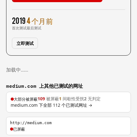
2019
4 个月前
首次测试
最后测试
立即测试
加载中……
medium.com 上其他已测试的网址
109
被屏蔽
1
间歇性受扰
2
无判定
大部分被屏蔽
medium.com 下全部 112 个已测试网址 →
http://medium.com
已屏蔽