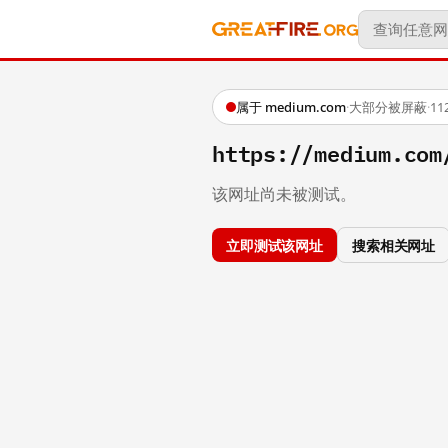
属于 medium.com
·
大部分被屏蔽
·
1
https://medium.com
该网址尚未被测试。
立即测试该网址
搜索相关网址