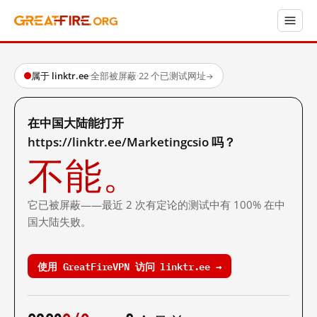
属于 linktr.ee
·
全部被屏蔽
·
22 个已测试网址
→
在中国大陆能打开
https://linktr.ee/Marketingcsio 吗？
不能。
它已被屏蔽——最近 2 次有定论的测试中有 100% 在中
国大陆失败。
使用 GreatFireVPN 访问 linktr.ee →