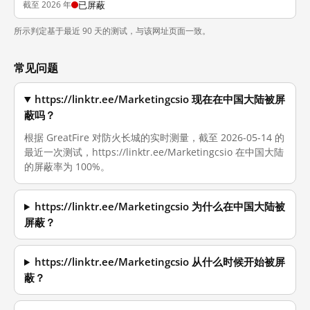
截至 2026 年
已屏蔽
所示判定基于最近 90 天的测试，与该网址页面一致。
常见问题
https://linktr.ee/Marketingcsio 现在在中国大陆被屏
蔽吗？
根据 GreatFire 对防火长城的实时测量，截至 2026-05-14 的
最近一次测试，https://linktr.ee/Marketingcsio 在中国大陆
的屏蔽率为 100%。
https://linktr.ee/Marketingcsio 为什么在中国大陆被
屏蔽？
https://linktr.ee/Marketingcsio 从什么时候开始被屏
蔽？