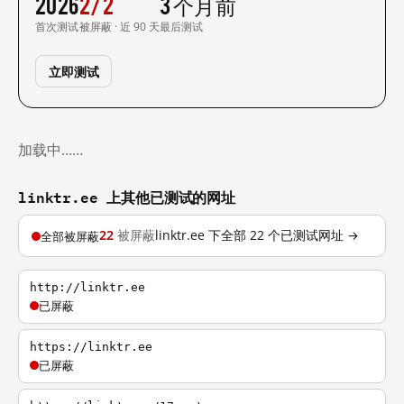
2026
2/2
3 个月前
首次测试
被屏蔽 · 近 90 天
最后测试
立即测试
加载中……
linktr.ee 上其他已测试的网址
22
被屏蔽
linktr.ee 下全部 22 个已测试网址 →
全部被屏蔽
http://linktr.ee
已屏蔽
https://linktr.ee
已屏蔽