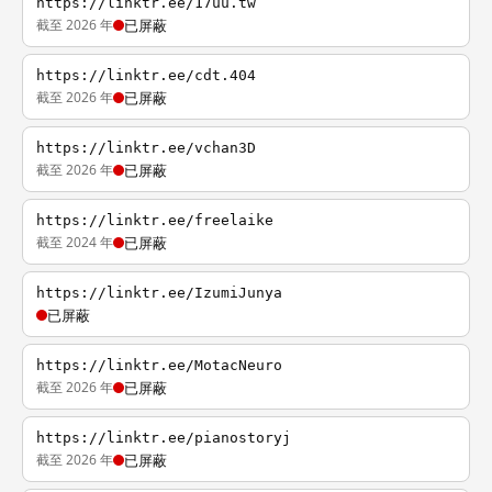
https://linktr.ee/17uu.tw
截至 2026 年
已屏蔽
https://linktr.ee/cdt.404
截至 2026 年
已屏蔽
https://linktr.ee/vchan3D
截至 2026 年
已屏蔽
https://linktr.ee/freelaike
截至 2024 年
已屏蔽
https://linktr.ee/IzumiJunya
已屏蔽
https://linktr.ee/MotacNeuro
截至 2026 年
已屏蔽
https://linktr.ee/pianostoryj
截至 2026 年
已屏蔽