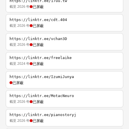
https://linktr.ee/17uu.tw
截至 2026 年
已屏蔽
https://linktr.ee/cdt.404
截至 2026 年
已屏蔽
https://linktr.ee/vchan3D
截至 2026 年
已屏蔽
https://linktr.ee/freelaike
截至 2024 年
已屏蔽
https://linktr.ee/IzumiJunya
已屏蔽
https://linktr.ee/MotacNeuro
截至 2026 年
已屏蔽
https://linktr.ee/pianostoryj
截至 2026 年
已屏蔽