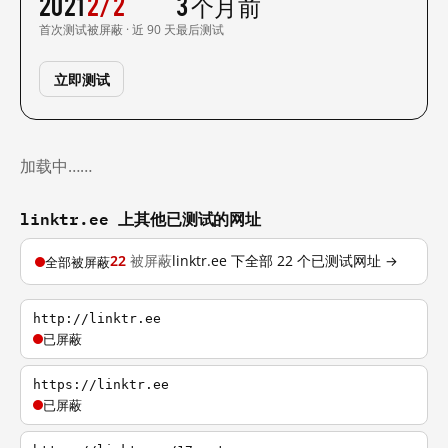
2021
2/2
3 个月前
首次测试
被屏蔽 · 近 90 天
最后测试
立即测试
加载中……
linktr.ee 上其他已测试的网址
22
被屏蔽
linktr.ee 下全部 22 个已测试网址 →
全部被屏蔽
http://linktr.ee
已屏蔽
https://linktr.ee
已屏蔽