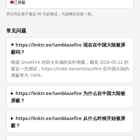
已屏蔽
所示判定基于最近 90 天的测试，与该网址页面一致。
常见问题
https://linktr.ee/Iamblazefire 现在在中国大陆被屏
蔽吗？
根据 GreatFire 对防火长城的实时测量，截至 2026-05-22 的
最近一次测试，https://linktr.ee/Iamblazefire 在中国大陆的
屏蔽率为 100%。
https://linktr.ee/Iamblazefire 为什么在中国大陆被
屏蔽？
https://linktr.ee/Iamblazefire 从什么时候开始被屏
蔽？