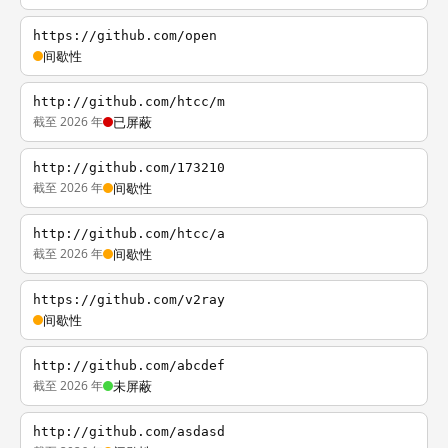
https://github.com/open
间歇性
http://github.com/htcc/m
截至 2026 年
已屏蔽
http://github.com/173210
截至 2026 年
间歇性
http://github.com/htcc/a
截至 2026 年
间歇性
https://github.com/v2ray
间歇性
http://github.com/abcdef
截至 2026 年
未屏蔽
http://github.com/asdasd