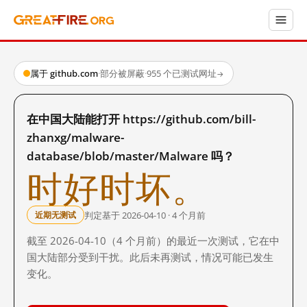
属于 github.com
·
部分被屏蔽
·
955 个已测试网址
→
在中国大陆能打开 https://github.com/bill-
zhanxg/malware-
database/blob/master/Malware 吗？
时好时坏。
判定基于 2026-04-10 · 4 个月前
近期无测试
截至 2026-04-10（4 个月前）的最近一次测试，它在中
国大陆部分受到干扰。此后未再测试，情况可能已发生
变化。