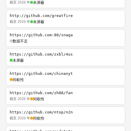
截至 2026 年
未屏蔽
http://github.com/greatfire
截至 2026 年
未屏蔽
https://github.com:80/snaga
数据不足
https://github.com/zxbl/4us
未屏蔽
https://github.com/chinanyt
间歇性
https://github.com/zh88/fan
截至 2026 年
间歇性
https://github.com/ntop/n2n
截至 2026 年
间歇性