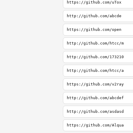
https://github.com/uTox
http://github.com/abcde
https://github.com/open
http://github.com/htcc/m
http://github.com/173210
http://github.com/htcc/a
https://github.com/v2ray
http://github.com/abcdef
http://github.com/asdasd
https://github.com/Alqua