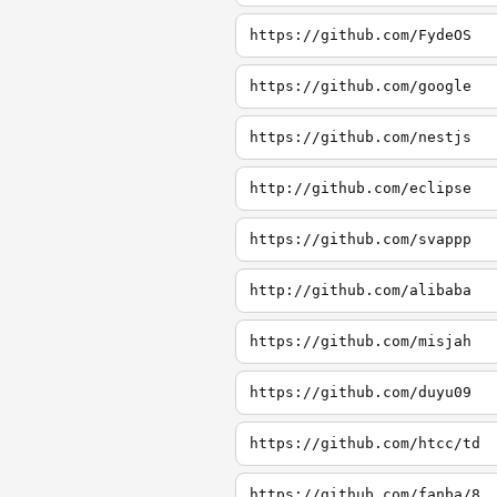
https://github.com/FydeOS
https://github.com/google
https://github.com/nestjs
http://github.com/eclipse
https://github.com/svappp
http://github.com/alibaba
https://github.com/misjah
https://github.com/duyu09
https://github.com/htcc/td
https://github.com/fanba/8