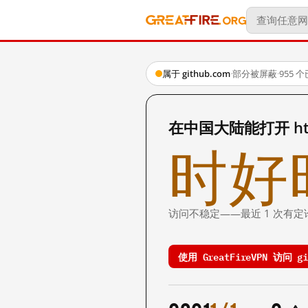
属于 github.com
·
部分被屏蔽
·
955 
在中国大陆能打开 https
时好
访问不稳定——最近 1 次有定
使用 GreatFireVPN 访问 gi