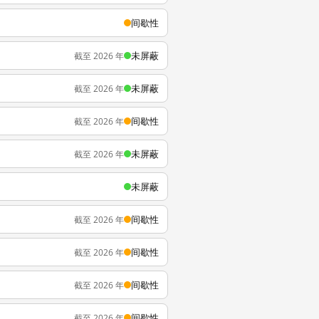
间歇性
未屏蔽
截至 2026 年
未屏蔽
截至 2026 年
间歇性
截至 2026 年
未屏蔽
截至 2026 年
未屏蔽
间歇性
截至 2026 年
间歇性
截至 2026 年
间歇性
截至 2026 年
间歇性
截至 2026 年