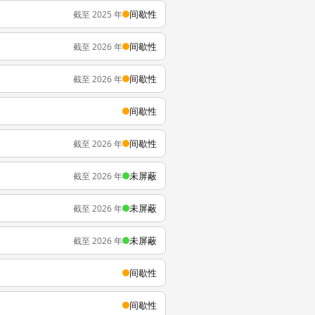
间歇性
截至 2025 年
间歇性
截至 2026 年
间歇性
截至 2026 年
间歇性
间歇性
截至 2026 年
未屏蔽
截至 2026 年
未屏蔽
截至 2026 年
未屏蔽
截至 2026 年
间歇性
间歇性