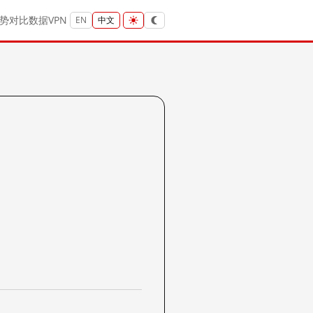
势
对比
数据
VPN
EN
中文