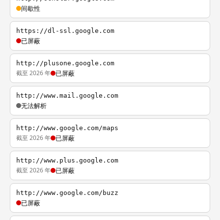
间歇性
https://dl-ssl.google.com
已屏蔽
http://plusone.google.com
截至 2026 年
已屏蔽
http://www.mail.google.com
无法解析
http://www.google.com/maps
截至 2026 年
已屏蔽
http://www.plus.google.com
截至 2026 年
已屏蔽
http://www.google.com/buzz
已屏蔽