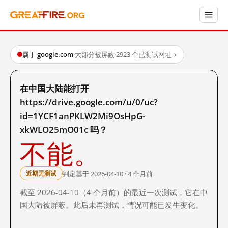
属于 google.com
·
大部分被屏蔽
·
2923 个已测试网址
→
在中国大陆能打开
https://drive.google.com/u/0/uc?
id=1YCF1anPKLW2Mi9OsHpG-
xkWLO25mO01c 吗？
不能。
判定基于 2026-04-10 · 4 个月前
近期无测试
截至 2026-04-10（4 个月前）的最近一次测试，它在中
国大陆被屏蔽。此后未再测试，情况可能已发生变化。