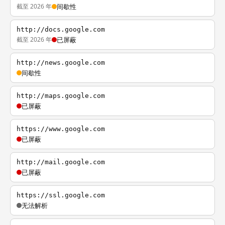
截至 2026 年
间歇性
http://docs.google.com
截至 2026 年
已屏蔽
http://news.google.com
间歇性
http://maps.google.com
已屏蔽
https://www.google.com
已屏蔽
http://mail.google.com
已屏蔽
https://ssl.google.com
无法解析