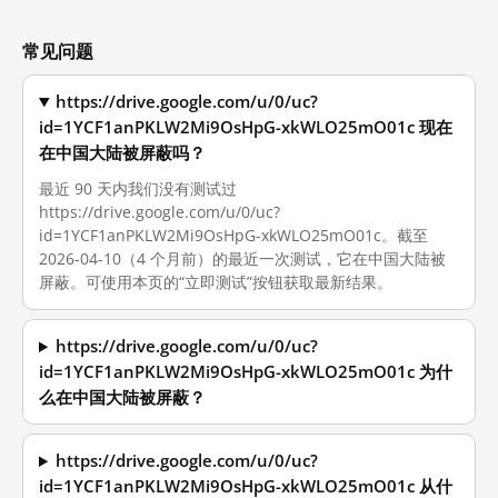
常见问题
https://drive.google.com/u/0/uc?
id=1YCF1anPKLW2Mi9OsHpG-xkWLO25mO01c 现在
在中国大陆被屏蔽吗？
最近 90 天内我们没有测试过
https://drive.google.com/u/0/uc?
id=1YCF1anPKLW2Mi9OsHpG-xkWLO25mO01c。截至
2026-04-10（4 个月前）的最近一次测试，它在中国大陆被
屏蔽。可使用本页的“立即测试”按钮获取最新结果。
https://drive.google.com/u/0/uc?
id=1YCF1anPKLW2Mi9OsHpG-xkWLO25mO01c 为什
么在中国大陆被屏蔽？
https://drive.google.com/u/0/uc?
id=1YCF1anPKLW2Mi9OsHpG-xkWLO25mO01c 从什