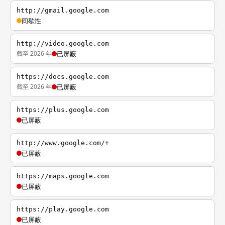
http://gmail.google.com
间歇性
http://video.google.com
截至 2026 年
已屏蔽
https://docs.google.com
截至 2026 年
已屏蔽
https://plus.google.com
已屏蔽
http://www.google.com/+
已屏蔽
https://maps.google.com
已屏蔽
https://play.google.com
已屏蔽