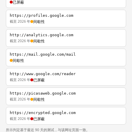
已屏蔽
https://profiles.google.com
截至 2026 年
间歇性
http://analytics.google.com
截至 2026 年
间歇性
https://mail.google.com/mail
间歇性
http://www.google.com/reader
截至 2026 年
已屏蔽
https://picasaweb.google.com
截至 2026 年
间歇性
https://encrypted.google.com
截至 2026 年
已屏蔽
所示判定基于最近 90 天的测试，与该网址页面一致。