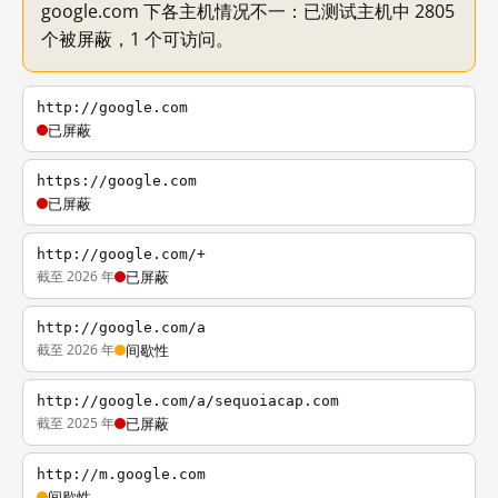
google.com 下各主机情况不一：已测试主机中 2805
个被屏蔽，1 个可访问。
http://google.com
已屏蔽
https://google.com
已屏蔽
http://google.com/+
截至 2026 年
已屏蔽
http://google.com/a
截至 2026 年
间歇性
http://google.com/a/sequoiacap.com
截至 2025 年
已屏蔽
http://m.google.com
间歇性