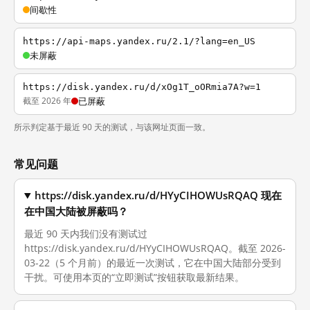
间歇性
https://api-maps.yandex.ru/2.1/?lang=en_US
未屏蔽
https://disk.yandex.ru/d/xOg1T_oORmia7A?w=1
截至 2026 年
已屏蔽
所示判定基于最近 90 天的测试，与该网址页面一致。
常见问题
https://disk.yandex.ru/d/HYyCIHOWUsRQAQ 现在
在中国大陆被屏蔽吗？
最近 90 天内我们没有测试过
https://disk.yandex.ru/d/HYyCIHOWUsRQAQ。截至 2026-
03-22（5 个月前）的最近一次测试，它在中国大陆部分受到
干扰。可使用本页的“立即测试”按钮获取最新结果。