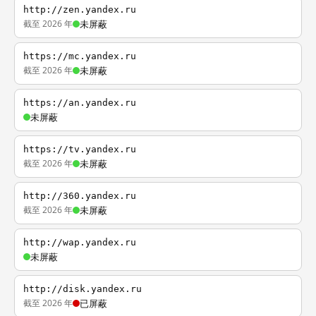
http://zen.yandex.ru
截至 2026 年
未屏蔽
https://mc.yandex.ru
截至 2026 年
未屏蔽
https://an.yandex.ru
未屏蔽
https://tv.yandex.ru
截至 2026 年
未屏蔽
http://360.yandex.ru
截至 2026 年
未屏蔽
http://wap.yandex.ru
未屏蔽
http://disk.yandex.ru
截至 2026 年
已屏蔽