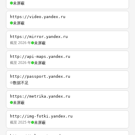
未屏蔽
https://video.yandex.ru
未屏蔽
https://mirror.yandex.ru
截至 2026 年
未屏蔽
http://api-maps.yandex.ru
截至 2026 年
未屏蔽
http://passport.yandex.ru
数据不足
https://metrika.yandex.ru
未屏蔽
http://img-fotki.yandex.ru
截至 2025 年
未屏蔽