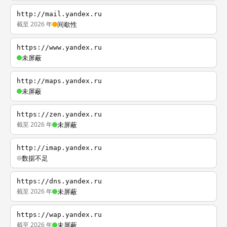
http://mail.yandex.ru
截至 2026 年
间歇性
https://www.yandex.ru
未屏蔽
http://maps.yandex.ru
未屏蔽
https://zen.yandex.ru
截至 2026 年
未屏蔽
http://imap.yandex.ru
数据不足
https://dns.yandex.ru
截至 2026 年
未屏蔽
https://wap.yandex.ru
截至 2026 年
未屏蔽