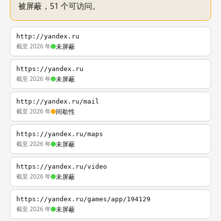
被屏蔽，51 个可访问。
http://yandex.ru
截至 2026 年
未屏蔽
https://yandex.ru
截至 2026 年
未屏蔽
http://yandex.ru/mail
截至 2026 年
间歇性
https://yandex.ru/maps
截至 2026 年
未屏蔽
https://yandex.ru/video
截至 2026 年
未屏蔽
https://yandex.ru/games/app/194129
截至 2026 年
未屏蔽