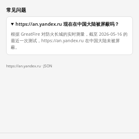
常见问题
https://an.yandex.ru 现在在中国大陆被屏蔽吗？
根据 GreatFire 对防火长城的实时测量，截至 2026-05-16 的
最近一次测试，https://an.yandex.ru 在中国大陆未被屏
蔽。
https://an.yandex.ru ·
JSON