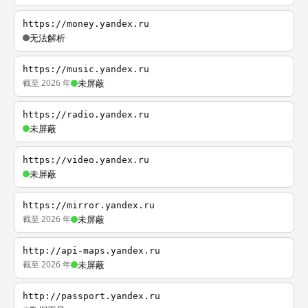
https://money.yandex.ru
无法解析
https://music.yandex.ru
截至 2026 年
未屏蔽
https://radio.yandex.ru
未屏蔽
https://video.yandex.ru
未屏蔽
https://mirror.yandex.ru
截至 2026 年
未屏蔽
http://api-maps.yandex.ru
截至 2026 年
未屏蔽
http://passport.yandex.ru