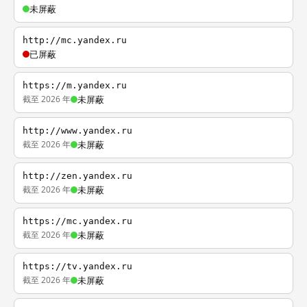
未屏蔽
http://mc.yandex.ru
已屏蔽
https://m.yandex.ru
截至 2026 年
未屏蔽
http://www.yandex.ru
截至 2026 年
未屏蔽
http://zen.yandex.ru
截至 2026 年
未屏蔽
https://mc.yandex.ru
截至 2026 年
未屏蔽
https://tv.yandex.ru
截至 2026 年
未屏蔽