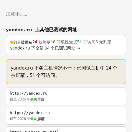
加载中……
yandex.ru 上其他已测试的网址
24
被屏蔽
16
间歇性受扰
51
可访问
3
无判定
部分被屏蔽
yandex.ru 下全部 94 个已测试网址 →
yandex.ru 下各主机情况不一：已测试主机中 24 个
被屏蔽，51 个可访问。
http://yandex.ru
截至 2026 年
未屏蔽
https://yandex.ru
截至 2026 年
未屏蔽