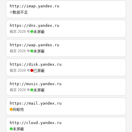
http://imap.yandex.ru
数据不足
https://dns.yandex.ru
截至 2026 年
未屏蔽
https://wap.yandex.ru
截至 2026 年
未屏蔽
https://disk.yandex.ru
截至 2026 年
已屏蔽
http://music.yandex.ru
截至 2026 年
未屏蔽
https://mail.yandex.ru
间歇性
http://cloud.yandex.ru
未屏蔽