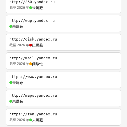
http://360.yandex.ru
截至 2026 年
未屏蔽
http://wap.yandex.ru
未屏蔽
http://disk.yandex.ru
截至 2026 年
已屏蔽
http://mail.yandex.ru
截至 2026 年
间歇性
https://www.yandex.ru
未屏蔽
http://maps.yandex.ru
未屏蔽
https://zen.yandex.ru
截至 2026 年
未屏蔽