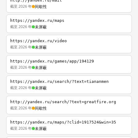
http://yandex.ru/mail
截至 2026 年
间歇性
https://yandex.ru/maps
截至 2026 年
未屏蔽
https://yandex.ru/video
截至 2026 年
未屏蔽
https://yandex.ru/games/app/194129
截至 2026 年
未屏蔽
https://yandex.ru/search/?text=tiananmen
截至 2026 年
未屏蔽
http://yandex.ru/search/?text=greatfire.org
截至 2026 年
间歇性
https://yandex.ru/maps/?clid=1917524&win=35
截至 2026 年
未屏蔽