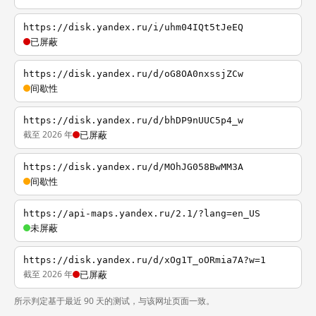
https://disk.yandex.ru/i/uhm04IQt5tJeEQ
已屏蔽
https://disk.yandex.ru/d/oG8OA0nxssjZCw
间歇性
https://disk.yandex.ru/d/bhDP9nUUC5p4_w
截至 2026 年
已屏蔽
https://disk.yandex.ru/d/MOhJG058BwMM3A
间歇性
https://api-maps.yandex.ru/2.1/?lang=en_US
未屏蔽
https://disk.yandex.ru/d/xOg1T_oORmia7A?w=1
截至 2026 年
已屏蔽
所示判定基于最近 90 天的测试，与该网址页面一致。