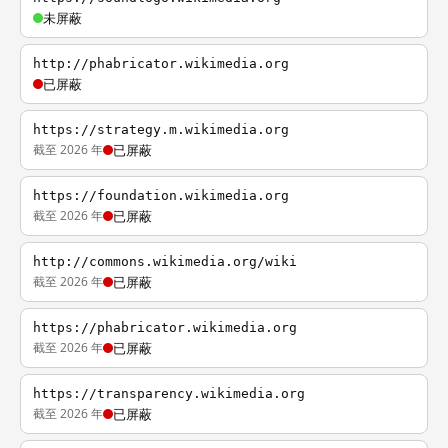
未屏蔽
http://phabricator.wikimedia.org
已屏蔽
https://strategy.m.wikimedia.org
截至 2026 年
已屏蔽
https://foundation.wikimedia.org
截至 2026 年
已屏蔽
http://commons.wikimedia.org/wiki
截至 2026 年
已屏蔽
https://phabricator.wikimedia.org
截至 2026 年
已屏蔽
https://transparency.wikimedia.org
截至 2026 年
已屏蔽