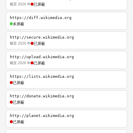
截至 2026 年
已屏蔽
https://diff.wikimedia.org
未屏蔽
http://secure.wikimedia.org
截至 2026 年
已屏蔽
http://upload.wikimedia.org
截至 2026 年
已屏蔽
https://lists.wikimedia.org
已屏蔽
http://donate.wikimedia.org
已屏蔽
http://planet.wikimedia.org
已屏蔽