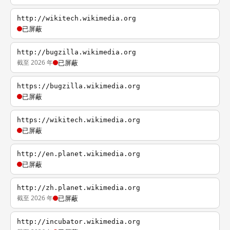
http://wikitech.wikimedia.org
已屏蔽
http://bugzilla.wikimedia.org
截至 2026 年
已屏蔽
https://bugzilla.wikimedia.org
已屏蔽
https://wikitech.wikimedia.org
已屏蔽
http://en.planet.wikimedia.org
已屏蔽
http://zh.planet.wikimedia.org
截至 2026 年
已屏蔽
http://incubator.wikimedia.org