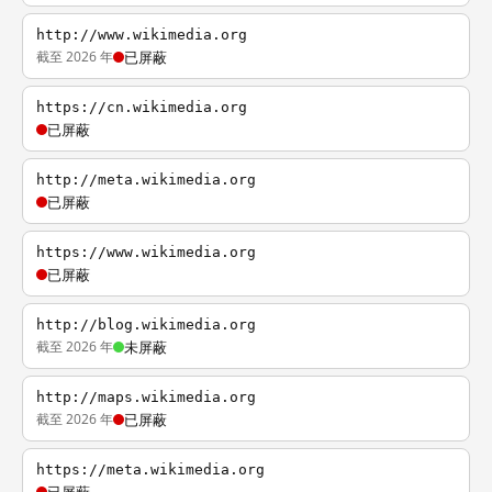
http://www.wikimedia.org
截至 2026 年
已屏蔽
https://cn.wikimedia.org
已屏蔽
http://meta.wikimedia.org
已屏蔽
https://www.wikimedia.org
已屏蔽
http://blog.wikimedia.org
截至 2026 年
未屏蔽
http://maps.wikimedia.org
截至 2026 年
已屏蔽
https://meta.wikimedia.org