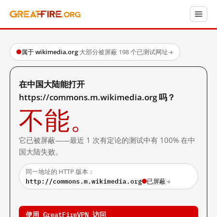
属于 wikimedia.org
·
大部分被屏蔽
·
198 个已测试网址
→
在中国大陆能打开
https://commons.m.wikimedia.org 吗？
不能。
它已被屏蔽——最近 1 次有定论的测试中有 100% 在中
国大陆失败。
同一地址的 HTTP 版本：
http://commons.m.wikimedia.org
已屏蔽
→
使用 GreatFireVPN 访问