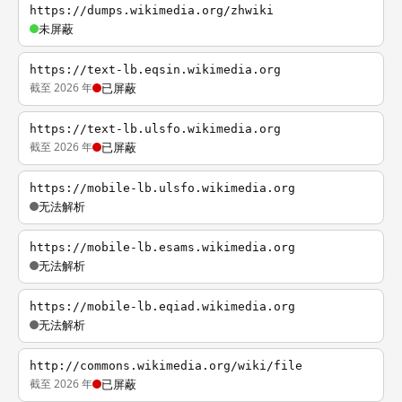
https://dumps.wikimedia.org/zhwiki
未屏蔽
https://text-lb.eqsin.wikimedia.org
截至 2026 年
已屏蔽
https://text-lb.ulsfo.wikimedia.org
截至 2026 年
已屏蔽
https://mobile-lb.ulsfo.wikimedia.org
无法解析
https://mobile-lb.esams.wikimedia.org
无法解析
https://mobile-lb.eqiad.wikimedia.org
无法解析
http://commons.wikimedia.org/wiki/file
截至 2026 年
已屏蔽