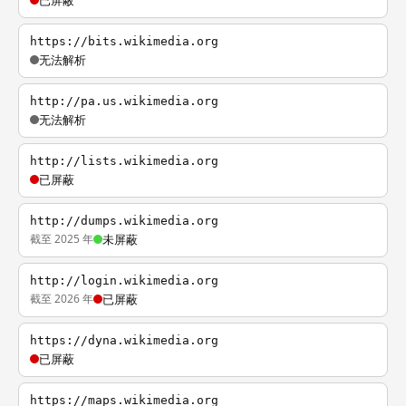
已屏蔽
https://bits.wikimedia.org
无法解析
http://pa.us.wikimedia.org
无法解析
http://lists.wikimedia.org
已屏蔽
http://dumps.wikimedia.org
截至 2025 年
未屏蔽
http://login.wikimedia.org
截至 2026 年
已屏蔽
https://dyna.wikimedia.org
已屏蔽
https://maps.wikimedia.org