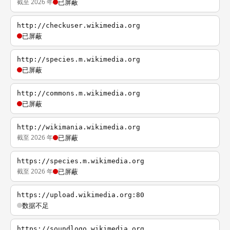
截至 2026 年
已屏蔽
http://checkuser.wikimedia.org
已屏蔽
http://species.m.wikimedia.org
已屏蔽
http://commons.m.wikimedia.org
已屏蔽
http://wikimania.wikimedia.org
截至 2026 年
已屏蔽
https://species.m.wikimedia.org
截至 2026 年
已屏蔽
https://upload.wikimedia.org:80
数据不足
https://soundlogo.wikimedia.org