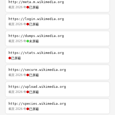
http://meta.m.wikimedia.org
截至 2026 年
已屏蔽
https://login.wikimedia.org
截至 2026 年
已屏蔽
https://dumps.wikimedia.org
截至 2025 年
未屏蔽
https://stats.wikimedia.org
已屏蔽
https://secure.wikimedia.org
截至 2026 年
已屏蔽
https://upload.wikimedia.org
截至 2026 年
已屏蔽
http://species.wikimedia.org
截至 2026 年
已屏蔽