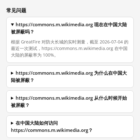
常见问题
https://commons.m.wikimedia.org 现在在中国大陆
被屏蔽吗？
根据 GreatFire 对防火长城的实时测量，截至 2026-07-04 的
最近一次测试，https://commons.m.wikimedia.org 在中国
大陆的屏蔽率为 100%。
https://commons.m.wikimedia.org 为什么在中国大
陆被屏蔽？
https://commons.m.wikimedia.org 从什么时候开始
被屏蔽？
在中国大陆如何访问
https://commons.m.wikimedia.org？