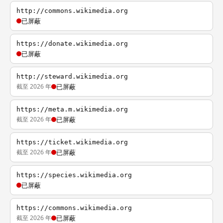
http://commons.wikimedia.org
已屏蔽
https://donate.wikimedia.org
已屏蔽
http://steward.wikimedia.org
截至 2026 年
已屏蔽
https://meta.m.wikimedia.org
截至 2026 年
已屏蔽
https://ticket.wikimedia.org
截至 2026 年
已屏蔽
https://species.wikimedia.org
已屏蔽
https://commons.wikimedia.org
截至 2026 年
已屏蔽