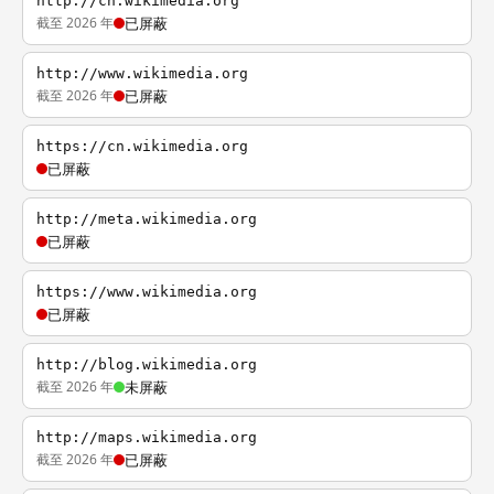
http://cn.wikimedia.org
截至 2026 年
已屏蔽
http://www.wikimedia.org
截至 2026 年
已屏蔽
https://cn.wikimedia.org
已屏蔽
http://meta.wikimedia.org
已屏蔽
https://www.wikimedia.org
已屏蔽
http://blog.wikimedia.org
截至 2026 年
未屏蔽
http://maps.wikimedia.org
截至 2026 年
已屏蔽