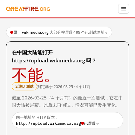
属于 wikimedia.org
·
大部分被屏蔽
·
198 个已测试网址
→
在中国大陆能打开
https://upload.wikimedia.org 吗？
不能。
判定基于 2026-03-25 · 4 个月前
近期无测试
截至 2026-03-25（4 个月前）的最近一次测试，它在中
国大陆被屏蔽。此后未再测试，情况可能已发生变化。
同一地址的 HTTP 版本：
http://upload.wikimedia.org
已屏蔽
→