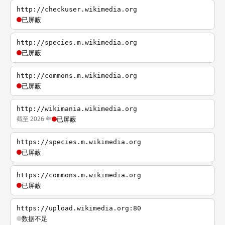
http://checkuser.wikimedia.org
已屏蔽
http://species.m.wikimedia.org
已屏蔽
http://commons.m.wikimedia.org
已屏蔽
http://wikimania.wikimedia.org
截至 2026 年
已屏蔽
https://species.m.wikimedia.org
已屏蔽
https://commons.m.wikimedia.org
已屏蔽
https://upload.wikimedia.org:80
数据不足