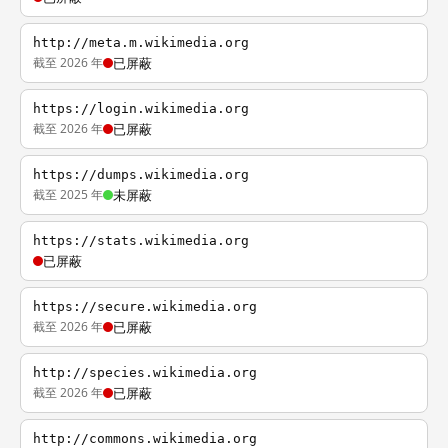
http://meta.m.wikimedia.org
截至 2026 年
已屏蔽
https://login.wikimedia.org
截至 2026 年
已屏蔽
https://dumps.wikimedia.org
截至 2025 年
未屏蔽
https://stats.wikimedia.org
已屏蔽
https://secure.wikimedia.org
截至 2026 年
已屏蔽
http://species.wikimedia.org
截至 2026 年
已屏蔽
http://commons.wikimedia.org