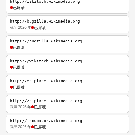
http://wikitech.wikimedia.org
已屏蔽
http://bugzilla.wikimedia.org
截至 2026 年
已屏蔽
https://bugzilla.wikimedia.org
已屏蔽
https://wikitech.wikimedia.org
已屏蔽
http://en.planet.wikimedia.org
已屏蔽
http://zh.planet.wikimedia.org
截至 2026 年
已屏蔽
http://incubator.wikimedia.org
截至 2026 年
已屏蔽