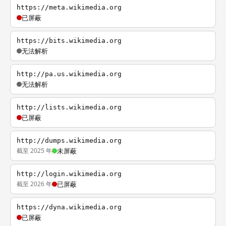
https://meta.wikimedia.org
已屏蔽
https://bits.wikimedia.org
无法解析
http://pa.us.wikimedia.org
无法解析
http://lists.wikimedia.org
已屏蔽
http://dumps.wikimedia.org
截至 2025 年
未屏蔽
http://login.wikimedia.org
截至 2026 年
已屏蔽
https://dyna.wikimedia.org
已屏蔽