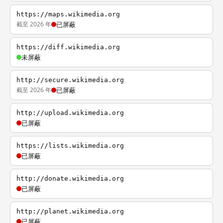
https://maps.wikimedia.org
截至 2026 年
已屏蔽
https://diff.wikimedia.org
未屏蔽
http://secure.wikimedia.org
截至 2026 年
已屏蔽
http://upload.wikimedia.org
已屏蔽
https://lists.wikimedia.org
已屏蔽
http://donate.wikimedia.org
已屏蔽
http://planet.wikimedia.org
已屏蔽