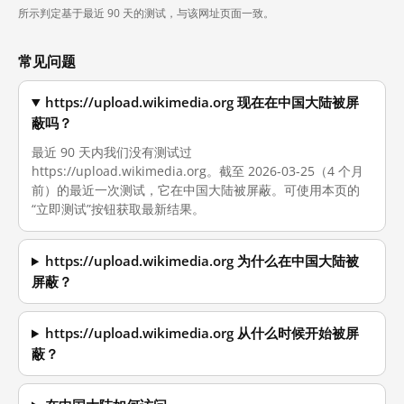
所示判定基于最近 90 天的测试，与该网址页面一致。
常见问题
https://upload.wikimedia.org 现在在中国大陆被屏
蔽吗？
最近 90 天内我们没有测试过
https://upload.wikimedia.org。截至 2026-03-25（4 个月
前）的最近一次测试，它在中国大陆被屏蔽。可使用本页的
“立即测试”按钮获取最新结果。
https://upload.wikimedia.org 为什么在中国大陆被
屏蔽？
https://upload.wikimedia.org 从什么时候开始被屏
蔽？