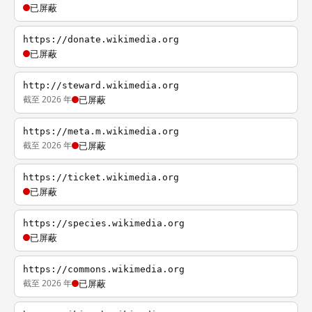
已屏蔽
https://donate.wikimedia.org
已屏蔽
http://steward.wikimedia.org
截至 2026 年
已屏蔽
https://meta.m.wikimedia.org
截至 2026 年
已屏蔽
https://ticket.wikimedia.org
已屏蔽
https://species.wikimedia.org
已屏蔽
https://commons.wikimedia.org
截至 2026 年
已屏蔽