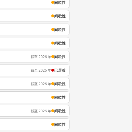
间歇性
间歇性
间歇性
间歇性
间歇性
截至 2026 年
已屏蔽
截至 2026 年
间歇性
截至 2026 年
间歇性
间歇性
截至 2026 年
间歇性