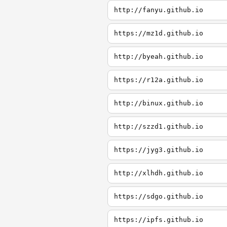
http://fanyu.github.io
https://mz1d.github.io
http://byeah.github.io
https://r12a.github.io
http://binux.github.io
http://szzd1.github.io
https://jyg3.github.io
http://xlhdh.github.io
https://sdgo.github.io
https://ipfs.github.io