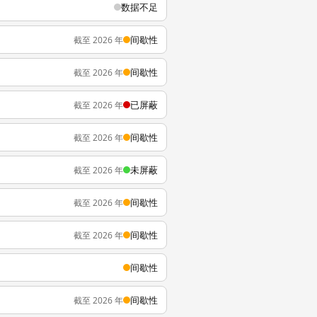
数据不足
间歇性
截至 2026 年
间歇性
截至 2026 年
已屏蔽
截至 2026 年
间歇性
截至 2026 年
未屏蔽
截至 2026 年
间歇性
截至 2026 年
间歇性
截至 2026 年
间歇性
间歇性
截至 2026 年