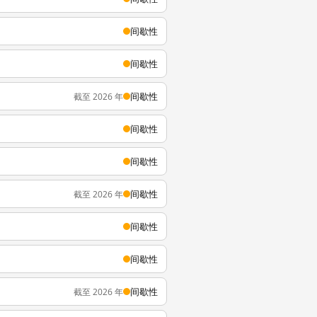
间歇性
间歇性
间歇性
截至 2026 年
间歇性
间歇性
间歇性
截至 2026 年
间歇性
间歇性
间歇性
截至 2026 年