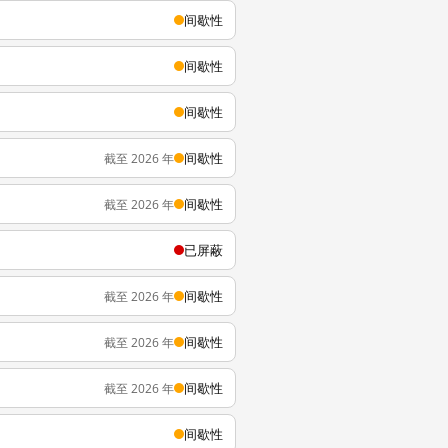
间歇性
间歇性
间歇性
间歇性
截至 2026 年
间歇性
截至 2026 年
已屏蔽
间歇性
截至 2026 年
间歇性
截至 2026 年
间歇性
截至 2026 年
间歇性