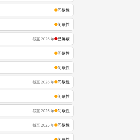
间歇性
间歇性
已屏蔽
截至 2026 年
间歇性
间歇性
间歇性
截至 2026 年
间歇性
间歇性
截至 2026 年
间歇性
截至 2025 年
间歇性