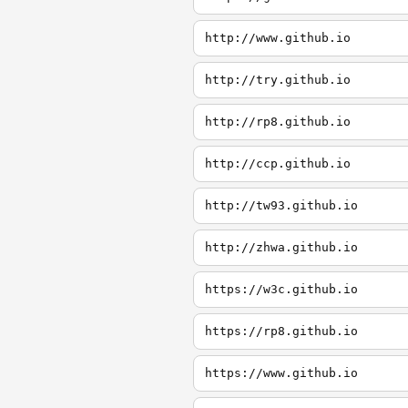
http://www.github.io
http://try.github.io
http://rp8.github.io
http://ccp.github.io
http://tw93.github.io
http://zhwa.github.io
https://w3c.github.io
https://rp8.github.io
https://www.github.io