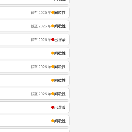
间歇性
截至 2026 年
间歇性
截至 2026 年
已屏蔽
截至 2026 年
间歇性
间歇性
截至 2026 年
间歇性
间歇性
截至 2026 年
已屏蔽
间歇性