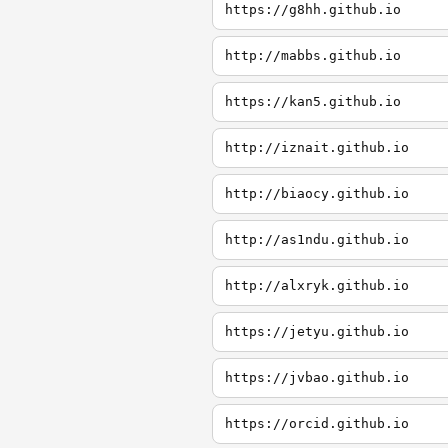
https://g8hh.github.io
http://mabbs.github.io
https://kan5.github.io
http://iznait.github.io
http://biaocy.github.io
http://as1ndu.github.io
http://alxryk.github.io
https://jetyu.github.io
https://jvbao.github.io
https://orcid.github.io