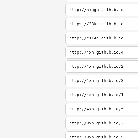
http://nigga.github.io
https://33kk.github.io
http://cs144.github.io
http://4xh.github.io/4
http://4xh.github.io/2
http://4xh.github.io/3
http://4xh.github.io/1
http://4xh.github.io/5
http://8xh.github.io/3
http://8xh.github.io/5