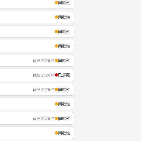
间歇性
间歇性
间歇性
间歇性
间歇性
截至 2026 年
已屏蔽
截至 2026 年
间歇性
截至 2026 年
间歇性
间歇性
截至 2026 年
间歇性