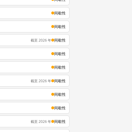
间歇性
间歇性
间歇性
截至 2026 年
间歇性
间歇性
间歇性
截至 2026 年
间歇性
间歇性
间歇性
截至 2026 年