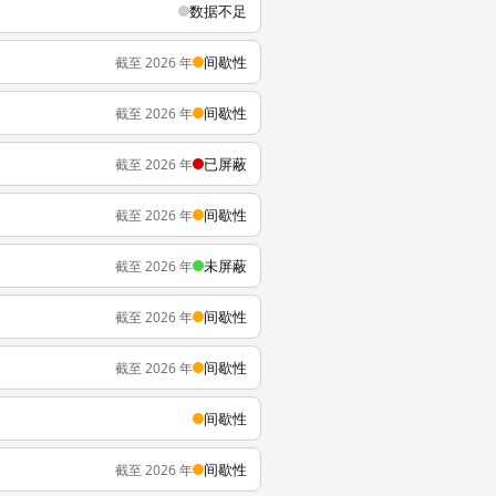
数据不足
间歇性
截至 2026 年
间歇性
截至 2026 年
已屏蔽
截至 2026 年
间歇性
截至 2026 年
未屏蔽
截至 2026 年
间歇性
截至 2026 年
间歇性
截至 2026 年
间歇性
间歇性
截至 2026 年