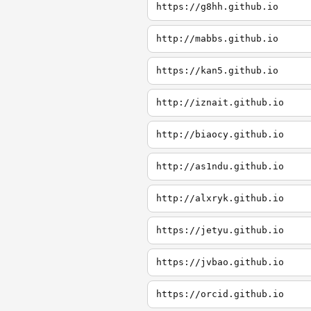
https://g8hh.github.io
http://mabbs.github.io
https://kan5.github.io
http://iznait.github.io
http://biaocy.github.io
http://as1ndu.github.io
http://alxryk.github.io
https://jetyu.github.io
https://jvbao.github.io
https://orcid.github.io