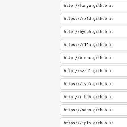
http://fanyu.github.io
https://mz1d.github.io
http://byeah.github.io
https://r12a.github.io
http://binux.github.io
http://szzd1.github.io
https://jyg3.github.io
http://xlhdh.github.io
https://sdgo.github.io
https://ipfs.github.io