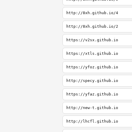
http://8xh.github.io/4
http://8xh.github.io/2
https://v2sx.github.io
https://xtls.github.io
https://yfoz.github.io
http://specy.github.io
https://yfaz.github.io
http://new-t.github.io
http://lhcfl.github.io