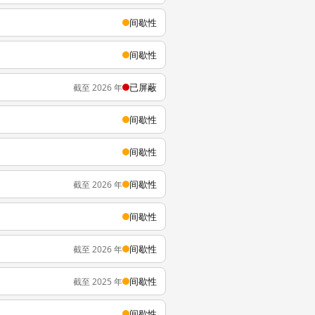
间歇性
间歇性
已屏蔽
截至 2026 年
间歇性
间歇性
间歇性
截至 2026 年
间歇性
间歇性
截至 2026 年
间歇性
截至 2025 年
间歇性