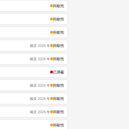
间歇性
间歇性
间歇性
间歇性
截至 2026 年
间歇性
截至 2026 年
已屏蔽
间歇性
截至 2026 年
间歇性
截至 2026 年
间歇性
截至 2026 年
间歇性