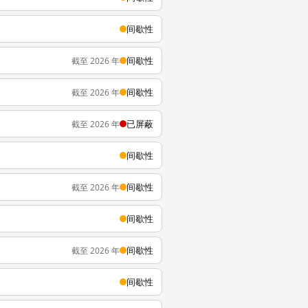
间歇性
间歇性
截至 2026 年
间歇性
截至 2026 年
已屏蔽
截至 2026 年
间歇性
间歇性
截至 2026 年
间歇性
间歇性
截至 2026 年
间歇性