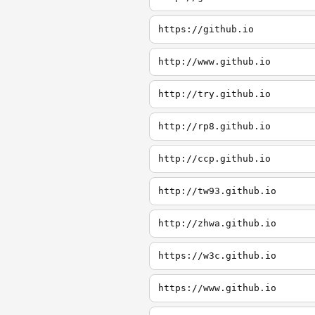
https://github.io
http://www.github.io
http://try.github.io
http://rp8.github.io
http://ccp.github.io
http://tw93.github.io
http://zhwa.github.io
https://w3c.github.io
https://www.github.io