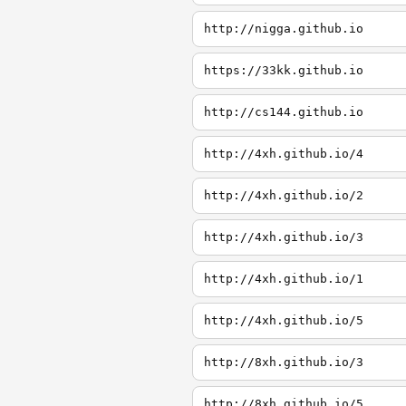
http://nigga.github.io
https://33kk.github.io
http://cs144.github.io
http://4xh.github.io/4
http://4xh.github.io/2
http://4xh.github.io/3
http://4xh.github.io/1
http://4xh.github.io/5
http://8xh.github.io/3
http://8xh.github.io/5