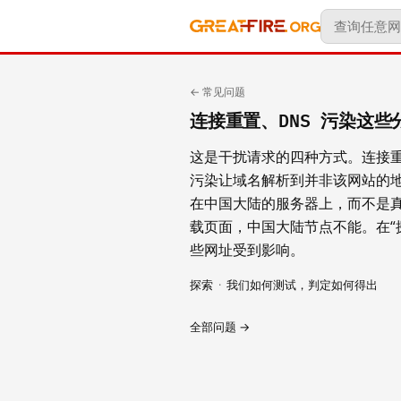
← 常见问题
连接重置、DNS 污染这些
这是干扰请求的四种方式。连接重
污染让域名解析到并非该网站的
在中国大陆的服务器上，而不是
载页面，中国大陆节点不能。在“
些网址受到影响。
探索
·
我们如何测试，判定如何得出
全部问题 →