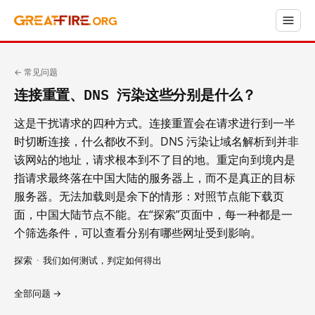
← 常见问题
连接重置、DNS 污染这些分别是什么？
这是干扰请求的四种方式。连接重置会在请求进行到一半
时切断连接，什么都收不到。DNS 污染让域名解析到并非
该网站的地址，请求根本到不了目的地。重定向到境内是
指请求最终落在中国大陆的服务器上，而不是真正的目标
服务器。无法加载则是余下的情形：对照节点能下载页
面，中国大陆节点不能。在“探索”页面中，每一种都是一
个筛选条件，可以查看分别有哪些网址受到影响。
探索
·
我们如何测试，判定如何得出
全部问题 →