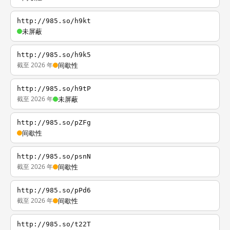
http://985.so/h9kt
未屏蔽
http://985.so/h9k5
截至 2026 年
间歇性
http://985.so/h9tP
截至 2026 年
未屏蔽
http://985.so/pZFg
间歇性
http://985.so/psnN
截至 2026 年
间歇性
http://985.so/pPd6
截至 2026 年
间歇性
http://985.so/t22T