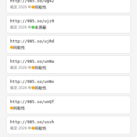
http://985.so/ug42
截至 2026 年
间歇性
http://985.so/ujz9
截至 2026 年
未屏蔽
http://985.so/ujRd
间歇性
http://985.so/unNa
截至 2026 年
间歇性
http://985.so/unNx
截至 2026 年
间歇性
http://985.so/unQf
间歇性
http://985.so/usvh
截至 2026 年
间歇性