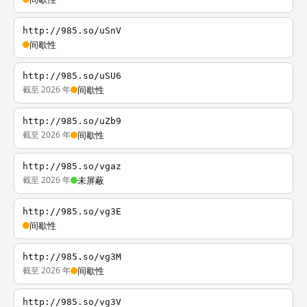
http://985.so/uSnV
间歇性
http://985.so/uSU6
截至 2026 年
间歇性
http://985.so/uZb9
截至 2026 年
间歇性
http://985.so/vgaz
截至 2026 年
未屏蔽
http://985.so/vg3E
间歇性
http://985.so/vg3M
截至 2026 年
间歇性
http://985.so/vg3V