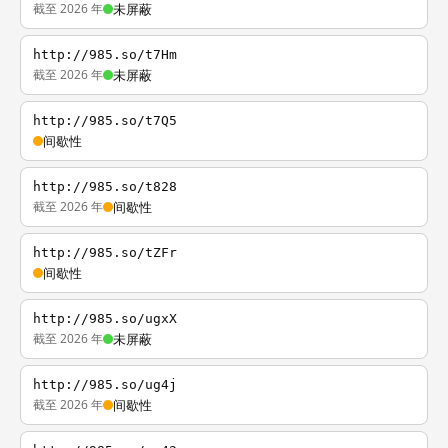
截至 2026 年
未屏蔽
http://985.so/t7Hm
截至 2026 年
未屏蔽
http://985.so/t7Q5
间歇性
http://985.so/t828
截至 2026 年
间歇性
http://985.so/tZFr
间歇性
http://985.so/ugxX
截至 2026 年
未屏蔽
http://985.so/ug4j
截至 2026 年
间歇性