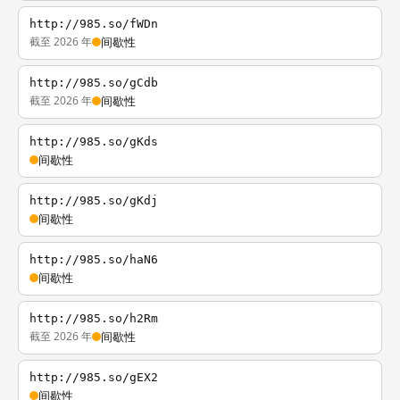
http://985.so/fWDn
截至 2026 年
间歇性
http://985.so/gCdb
截至 2026 年
间歇性
http://985.so/gKds
间歇性
http://985.so/gKdj
间歇性
http://985.so/haN6
间歇性
http://985.so/h2Rm
截至 2026 年
间歇性
http://985.so/gEX2
间歇性