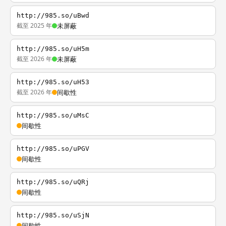
http://985.so/uBwd
截至 2025 年
未屏蔽
http://985.so/uH5m
截至 2026 年
未屏蔽
http://985.so/uH53
截至 2026 年
间歇性
http://985.so/uMsC
间歇性
http://985.so/uPGV
间歇性
http://985.so/uQRj
间歇性
http://985.so/uSjN
间歇性