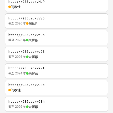
http://985.so/vMUP
间歇性
http://985.so/vVj5
截至 2026 年
间歇性
http://985.so/wq9n
截至 2026 年
未屏蔽
http://985.so/wq93
截至 2026 年
未屏蔽
http://985.so/w97t
截至 2024 年
未屏蔽
http://985.so/w98e
间歇性
http://985.so/w9Eh
截至 2026 年
未屏蔽