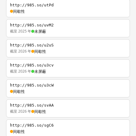
http://985.so/utPd
间歇性
http://985.so/uvM2
截至 2025 年
未屏蔽
http://985.so/u2uS
截至 2026 年
间歇性
http://985.so/u3cv
截至 2026 年
未屏蔽
http://985.so/u3cW
间歇性
http://985.so/svAA
截至 2026 年
间歇性
http://985.so/sgC6
间歇性