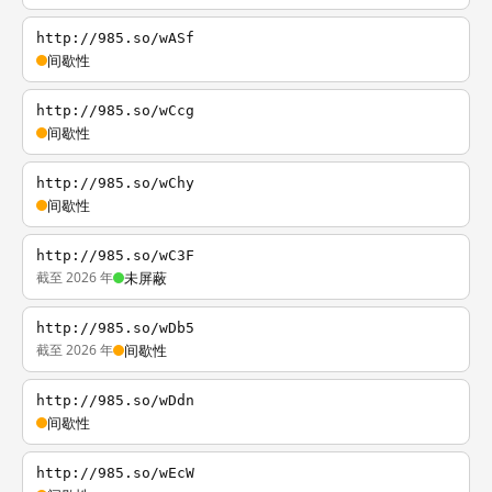
http://985.so/wASf
间歇性
http://985.so/wCcg
间歇性
http://985.so/wChy
间歇性
http://985.so/wC3F
截至 2026 年
未屏蔽
http://985.so/wDb5
截至 2026 年
间歇性
http://985.so/wDdn
间歇性
http://985.so/wEcW