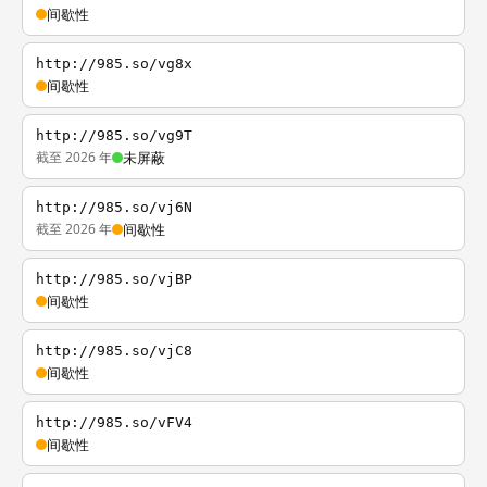
间歇性
http://985.so/vg8x
间歇性
http://985.so/vg9T
截至 2026 年
未屏蔽
http://985.so/vj6N
截至 2026 年
间歇性
http://985.so/vjBP
间歇性
http://985.so/vjC8
间歇性
http://985.so/vFV4
间歇性