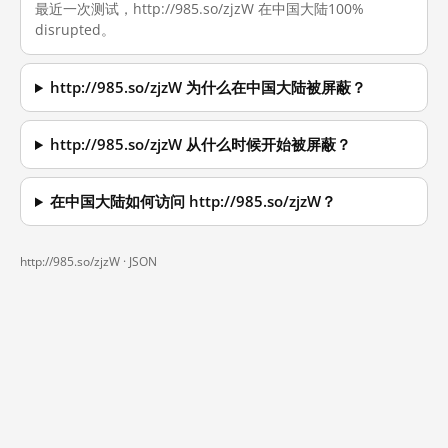
最近一次测试，http://985.so/zjzW 在中国大陆100%
disrupted。
http://985.so/zjzW 为什么在中国大陆被屏蔽？
http://985.so/zjzW 从什么时候开始被屏蔽？
在中国大陆如何访问 http://985.so/zjzW？
http://985.so/zjzW ·
JSON