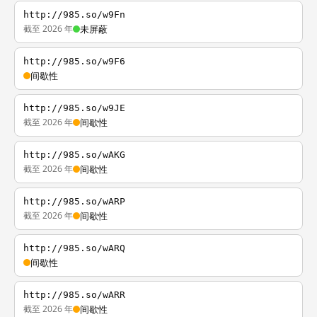
http://985.so/w9Fn
截至 2026 年
未屏蔽
http://985.so/w9F6
间歇性
http://985.so/w9JE
截至 2026 年
间歇性
http://985.so/wAKG
截至 2026 年
间歇性
http://985.so/wARP
截至 2026 年
间歇性
http://985.so/wARQ
间歇性
http://985.so/wARR
截至 2026 年
间歇性