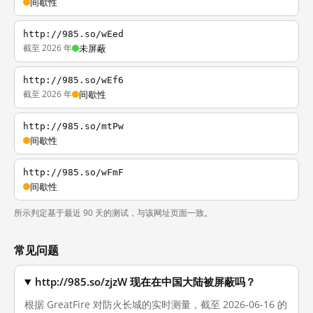
间歇性
http://985.so/wEed
截至 2026 年
未屏蔽
http://985.so/wEf6
截至 2026 年
间歇性
http://985.so/mtPw
间歇性
http://985.so/wFmF
间歇性
所示判定基于最近 90 天的测试，与该网址页面一致。
常见问题
http://985.so/zjzW 现在在中国大陆被屏蔽吗？
根据 GreatFire 对防火长城的实时测量，截至 2026-06-16 的