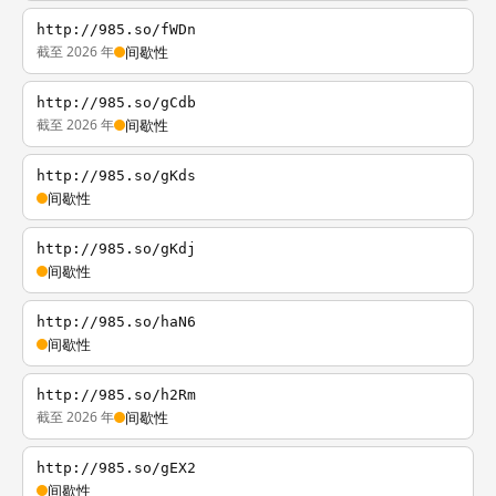
http://985.so/fWDn
截至 2026 年
间歇性
http://985.so/gCdb
截至 2026 年
间歇性
http://985.so/gKds
间歇性
http://985.so/gKdj
间歇性
http://985.so/haN6
间歇性
http://985.so/h2Rm
截至 2026 年
间歇性
http://985.so/gEX2
间歇性