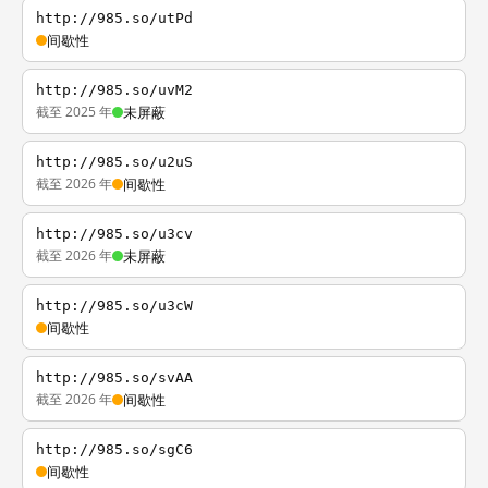
http://985.so/utPd
间歇性
http://985.so/uvM2
截至 2025 年
未屏蔽
http://985.so/u2uS
截至 2026 年
间歇性
http://985.so/u3cv
截至 2026 年
未屏蔽
http://985.so/u3cW
间歇性
http://985.so/svAA
截至 2026 年
间歇性
http://985.so/sgC6
间歇性