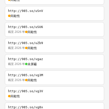
http://985.so/uSnV
间歇性
http://985.so/uSU6
截至 2026 年
间歇性
http://985.so/uZb9
截至 2026 年
间歇性
http://985.so/vgaz
截至 2026 年
未屏蔽
http://985.so/vg3M
截至 2026 年
间歇性
http://985.so/vg3V
间歇性
http://985.so/vg8x