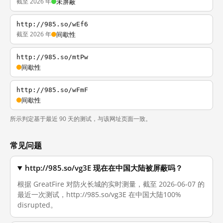
截至 2026 年
未屏蔽
http://985.so/wEf6
截至 2026 年
间歇性
http://985.so/mtPw
间歇性
http://985.so/wFmF
间歇性
所示判定基于最近 90 天的测试，与该网址页面一致。
常见问题
http://985.so/vg3E 现在在中国大陆被屏蔽吗？
根据 GreatFire 对防火长城的实时测量，截至 2026-06-07 的
最近一次测试，http://985.so/vg3E 在中国大陆100%
disrupted。