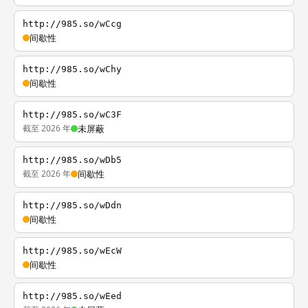
http://985.so/wCcg
间歇性
http://985.so/wChy
间歇性
http://985.so/wC3F
截至 2026 年
未屏蔽
http://985.so/wDb5
截至 2026 年
间歇性
http://985.so/wDdn
间歇性
http://985.so/wEcW
间歇性
http://985.so/wEed