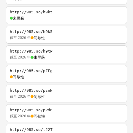
http://985.so/h9kt
未屏蔽
http://985.so/h9k5
截至 2026 年
间歇性
http://985.so/h9tP
截至 2026 年
未屏蔽
http://985.so/pZFg
间歇性
http://985.so/psnN
截至 2026 年
间歇性
http://985.so/pPd6
截至 2026 年
间歇性
http://985.so/t22T