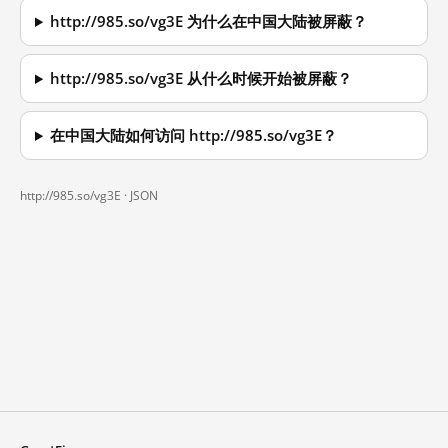
http://985.so/vg3E 为什么在中国大陆被屏蔽？
http://985.so/vg3E 从什么时候开始被屏蔽？
在中国大陆如何访问 http://985.so/vg3E？
http://985.so/vg3E ·
JSON