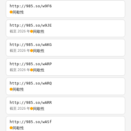
http://985.so/w9F6
间歇性
http://985.so/w9JE
截至 2026 年
间歇性
http://985.so/wAKG
截至 2026 年
间歇性
http://985.so/wARP
截至 2026 年
间歇性
http://985.so/wARQ
间歇性
http://985.so/wARR
截至 2026 年
间歇性
http://985.so/wASf
间歇性