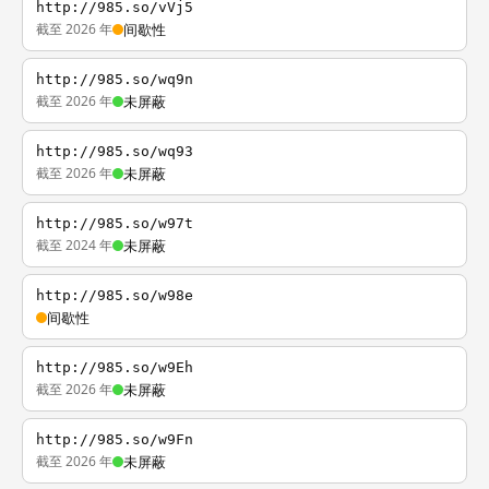
http://985.so/vVj5
截至 2026 年
间歇性
http://985.so/wq9n
截至 2026 年
未屏蔽
http://985.so/wq93
截至 2026 年
未屏蔽
http://985.so/w97t
截至 2024 年
未屏蔽
http://985.so/w98e
间歇性
http://985.so/w9Eh
截至 2026 年
未屏蔽
http://985.so/w9Fn
截至 2026 年
未屏蔽