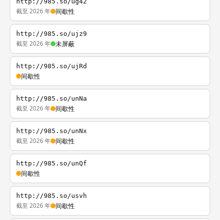
http://985.so/ug42
截至 2026 年
间歇性
http://985.so/ujz9
截至 2026 年
未屏蔽
http://985.so/ujRd
间歇性
http://985.so/unNa
截至 2026 年
间歇性
http://985.so/unNx
截至 2026 年
间歇性
http://985.so/unQf
间歇性
http://985.so/usvh
截至 2026 年
间歇性