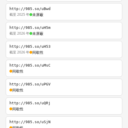
http://985.so/uBwd
截至 2025 年
未屏蔽
http://985.so/uH5m
截至 2026 年
未屏蔽
http://985.so/uH53
截至 2026 年
间歇性
http://985.so/uMsC
间歇性
http://985.so/uPGV
间歇性
http://985.so/uQRj
间歇性
http://985.so/uSjN
间歇性