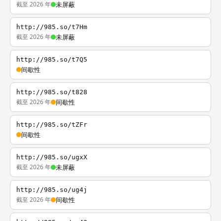
截至 2026 年
未屏蔽
http://985.so/t7Hm
截至 2026 年
未屏蔽
http://985.so/t7Q5
间歇性
http://985.so/t828
截至 2026 年
间歇性
http://985.so/tZFr
间歇性
http://985.so/ugxX
截至 2026 年
未屏蔽
http://985.so/ug4j
截至 2026 年
间歇性