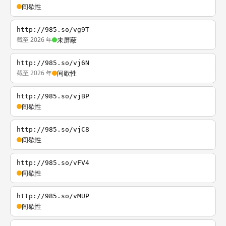
间歇性
http://985.so/vg9T
截至 2026 年
未屏蔽
http://985.so/vj6N
截至 2026 年
间歇性
http://985.so/vjBP
间歇性
http://985.so/vjC8
间歇性
http://985.so/vFV4
间歇性
http://985.so/vMUP
间歇性