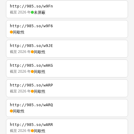
http://985.so/w9Fn
截至 2026 年
未屏蔽
http://985.so/w9F6
间歇性
http://985.so/w9JE
截至 2026 年
间歇性
http://985.so/wAKG
截至 2026 年
间歇性
http://985.so/wARP
截至 2026 年
间歇性
http://985.so/wARQ
间歇性
http://985.so/wARR
截至 2026 年
间歇性