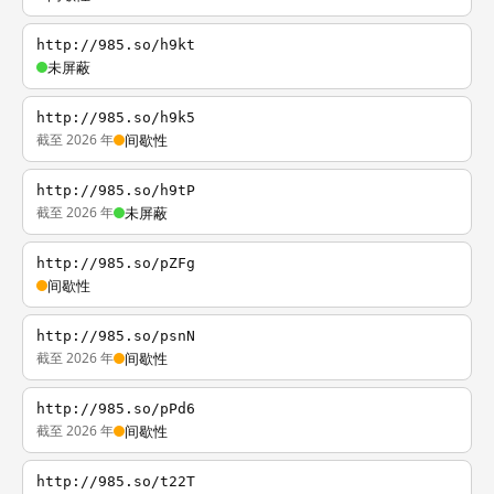
http://985.so/h9kt
未屏蔽
http://985.so/h9k5
截至 2026 年
间歇性
http://985.so/h9tP
截至 2026 年
未屏蔽
http://985.so/pZFg
间歇性
http://985.so/psnN
截至 2026 年
间歇性
http://985.so/pPd6
截至 2026 年
间歇性
http://985.so/t22T