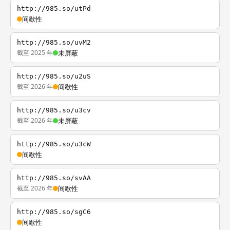
http://985.so/utPd
间歇性
http://985.so/uvM2
截至 2025 年
未屏蔽
http://985.so/u2uS
截至 2026 年
间歇性
http://985.so/u3cv
截至 2026 年
未屏蔽
http://985.so/u3cW
间歇性
http://985.so/svAA
截至 2026 年
间歇性
http://985.so/sgC6
间歇性