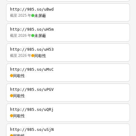
http://985.so/uBwd
截至 2025 年
未屏蔽
http://985.so/uH5m
截至 2026 年
未屏蔽
http://985.so/uH53
截至 2026 年
间歇性
http://985.so/uMsC
间歇性
http://985.so/uPGV
间歇性
http://985.so/uQRj
间歇性
http://985.so/uSjN
间歇性