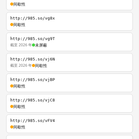
间歇性
http://985.so/vg8x
间歇性
http://985.so/vg9T
截至 2026 年
未屏蔽
http://985.so/vj6N
截至 2026 年
间歇性
http://985.so/vjBP
间歇性
http://985.so/vjC8
间歇性
http://985.so/vFV4
间歇性