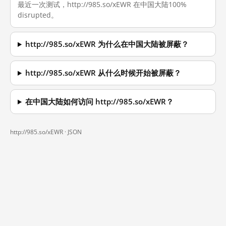
最近一次测试，http://985.so/xEWR 在中国大陆100%
disrupted。
http://985.so/xEWR 为什么在中国大陆被屏蔽？
http://985.so/xEWR 从什么时候开始被屏蔽？
在中国大陆如何访问 http://985.so/xEWR？
http://985.so/xEWR ·
JSON