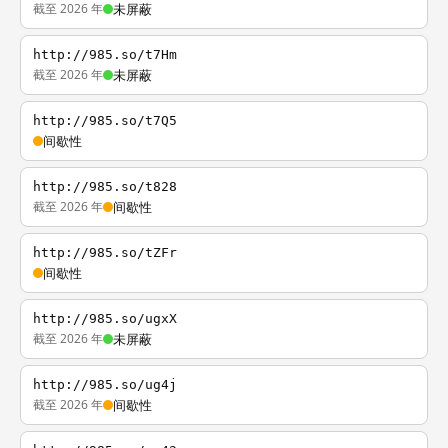
截至 2026 年
未屏蔽
http://985.so/t7Hm
截至 2026 年
未屏蔽
http://985.so/t7Q5
间歇性
http://985.so/t828
截至 2026 年
间歇性
http://985.so/tZFr
间歇性
http://985.so/ugxX
截至 2026 年
未屏蔽
http://985.so/ug4j
截至 2026 年
间歇性