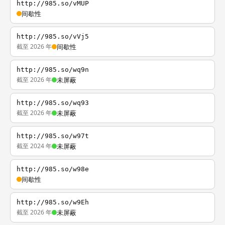
http://985.so/vMUP
间歇性
http://985.so/vVj5
截至 2026 年
间歇性
http://985.so/wq9n
截至 2026 年
未屏蔽
http://985.so/wq93
截至 2026 年
未屏蔽
http://985.so/w97t
截至 2024 年
未屏蔽
http://985.so/w98e
间歇性
http://985.so/w9Eh
截至 2026 年
未屏蔽