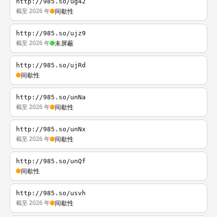
http://985.so/ug42
截至 2026 年
间歇性
http://985.so/ujz9
截至 2026 年
未屏蔽
http://985.so/ujRd
间歇性
http://985.so/unNa
截至 2026 年
间歇性
http://985.so/unNx
截至 2026 年
间歇性
http://985.so/unQf
间歇性
http://985.so/usvh
截至 2026 年
间歇性