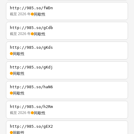
http://985.so/fWDn
截至 2026 年
间歇性
http://985.so/gCdb
截至 2026 年
间歇性
http://985.so/gKds
间歇性
http://985.so/gKdj
间歇性
http://985.so/haN6
间歇性
http://985.so/h2Rm
截至 2026 年
间歇性
http://985.so/gEX2
间歇性