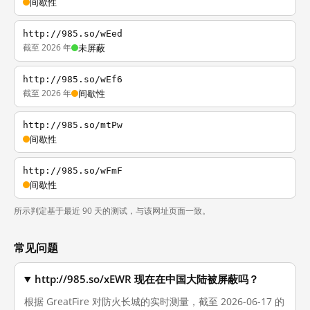
间歇性
http://985.so/wEed
截至 2026 年
未屏蔽
http://985.so/wEf6
截至 2026 年
间歇性
http://985.so/mtPw
间歇性
http://985.so/wFmF
间歇性
所示判定基于最近 90 天的测试，与该网址页面一致。
常见问题
http://985.so/xEWR 现在在中国大陆被屏蔽吗？
根据 GreatFire 对防火长城的实时测量，截至 2026-06-17 的