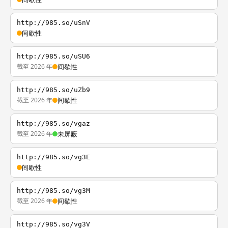
http://985.so/uSnV
间歇性
http://985.so/uSU6
截至 2026 年
间歇性
http://985.so/uZb9
截至 2026 年
间歇性
http://985.so/vgaz
截至 2026 年
未屏蔽
http://985.so/vg3E
间歇性
http://985.so/vg3M
截至 2026 年
间歇性
http://985.so/vg3V