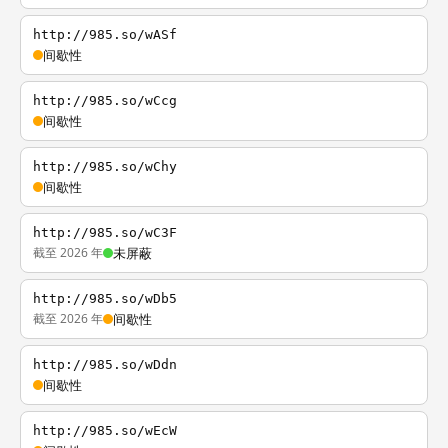
http://985.so/wASf
间歇性
http://985.so/wCcg
间歇性
http://985.so/wChy
间歇性
http://985.so/wC3F
截至 2026 年
未屏蔽
http://985.so/wDb5
截至 2026 年
间歇性
http://985.so/wDdn
间歇性
http://985.so/wEcW