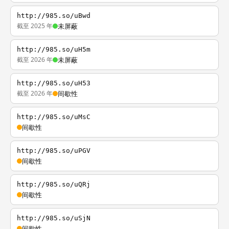
http://985.so/uBwd
截至 2025 年
未屏蔽
http://985.so/uH5m
截至 2026 年
未屏蔽
http://985.so/uH53
截至 2026 年
间歇性
http://985.so/uMsC
间歇性
http://985.so/uPGV
间歇性
http://985.so/uQRj
间歇性
http://985.so/uSjN
间歇性