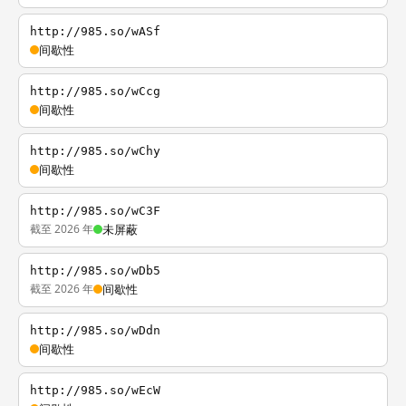
http://985.so/wASf
间歇性
http://985.so/wCcg
间歇性
http://985.so/wChy
间歇性
http://985.so/wC3F
截至 2026 年
未屏蔽
http://985.so/wDb5
截至 2026 年
间歇性
http://985.so/wDdn
间歇性
http://985.so/wEcW