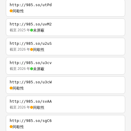
http://985.so/utPd
间歇性
http://985.so/uvM2
截至 2025 年
未屏蔽
http://985.so/u2uS
截至 2026 年
间歇性
http://985.so/u3cv
截至 2026 年
未屏蔽
http://985.so/u3cW
间歇性
http://985.so/svAA
截至 2026 年
间歇性
http://985.so/sgC6
间歇性