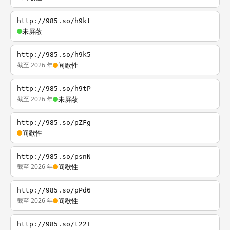
http://985.so/h9kt
未屏蔽
http://985.so/h9k5
截至 2026 年
间歇性
http://985.so/h9tP
截至 2026 年
未屏蔽
http://985.so/pZFg
间歇性
http://985.so/psnN
截至 2026 年
间歇性
http://985.so/pPd6
截至 2026 年
间歇性
http://985.so/t22T