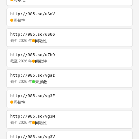
http://985.so/uSnV
间歇性
http://985.so/uSU6
截至 2026 年
间歇性
http://985.so/uZb9
截至 2026 年
间歇性
http://985.so/vgaz
截至 2026 年
未屏蔽
http://985.so/vg3E
间歇性
http://985.so/vg3M
截至 2026 年
间歇性
http://985.so/vg3V