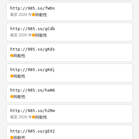
http://985.so/fWDn
截至 2026 年
间歇性
http://985.so/gCdb
截至 2026 年
间歇性
http://985.so/gKds
间歇性
http://985.so/gKdj
间歇性
http://985.so/haN6
间歇性
http://985.so/h2Rm
截至 2026 年
间歇性
http://985.so/gEX2
间歇性