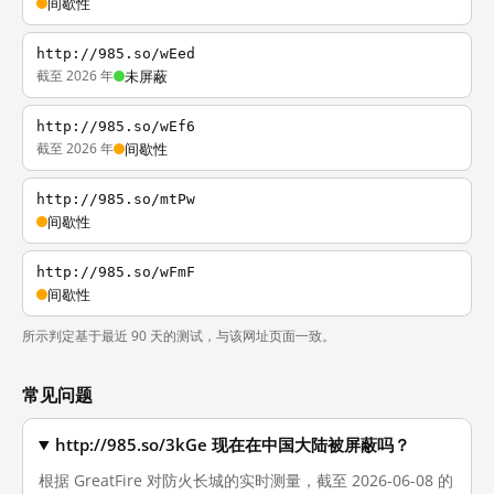
间歇性
http://985.so/wEed
截至 2026 年
未屏蔽
http://985.so/wEf6
截至 2026 年
间歇性
http://985.so/mtPw
间歇性
http://985.so/wFmF
间歇性
所示判定基于最近 90 天的测试，与该网址页面一致。
常见问题
http://985.so/3kGe 现在在中国大陆被屏蔽吗？
根据 GreatFire 对防火长城的实时测量，截至 2026-06-08 的