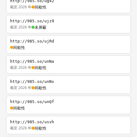
http://985.so/ug42
截至 2026 年
间歇性
http://985.so/ujz9
截至 2026 年
未屏蔽
http://985.so/ujRd
间歇性
http://985.so/unNa
截至 2026 年
间歇性
http://985.so/unNx
截至 2026 年
间歇性
http://985.so/unQf
间歇性
http://985.so/usvh
截至 2026 年
间歇性