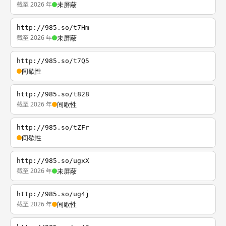
截至 2026 年
未屏蔽
http://985.so/t7Hm
截至 2026 年
未屏蔽
http://985.so/t7Q5
间歇性
http://985.so/t828
截至 2026 年
间歇性
http://985.so/tZFr
间歇性
http://985.so/ugxX
截至 2026 年
未屏蔽
http://985.so/ug4j
截至 2026 年
间歇性