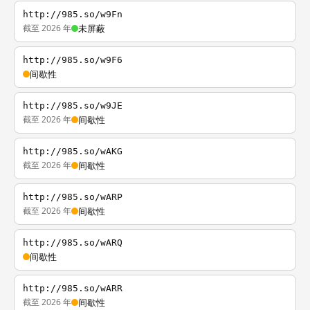
http://985.so/w9Fn
截至 2026 年
未屏蔽
http://985.so/w9F6
间歇性
http://985.so/w9JE
截至 2026 年
间歇性
http://985.so/wAKG
截至 2026 年
间歇性
http://985.so/wARP
截至 2026 年
间歇性
http://985.so/wARQ
间歇性
http://985.so/wARR
截至 2026 年
间歇性