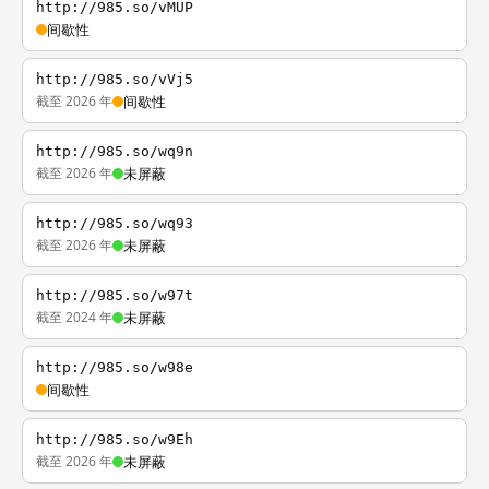
http://985.so/vMUP
间歇性
http://985.so/vVj5
截至 2026 年
间歇性
http://985.so/wq9n
截至 2026 年
未屏蔽
http://985.so/wq93
截至 2026 年
未屏蔽
http://985.so/w97t
截至 2024 年
未屏蔽
http://985.so/w98e
间歇性
http://985.so/w9Eh
截至 2026 年
未屏蔽