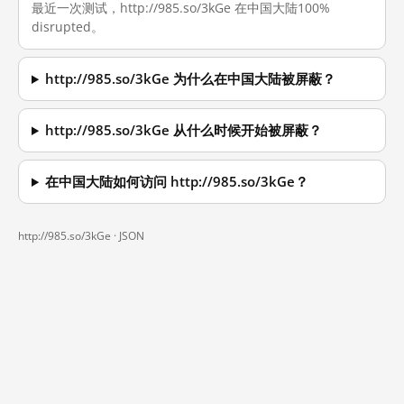
最近一次测试，http://985.so/3kGe 在中国大陆100%
disrupted。
http://985.so/3kGe 为什么在中国大陆被屏蔽？
http://985.so/3kGe 从什么时候开始被屏蔽？
在中国大陆如何访问 http://985.so/3kGe？
http://985.so/3kGe ·
JSON