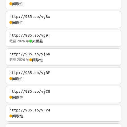
间歇性
http://985.so/vg8x
间歇性
http://985.so/vg9T
截至 2026 年
未屏蔽
http://985.so/vj6N
截至 2026 年
间歇性
http://985.so/vjBP
间歇性
http://985.so/vjC8
间歇性
http://985.so/vFV4
间歇性