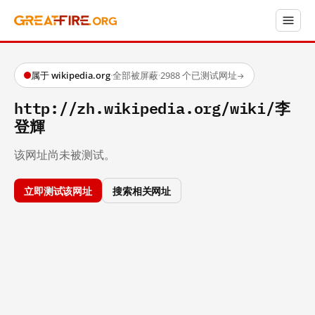
属于 wikipedia.org
·
全部被屏蔽
·
2988 个已测试网址
→
http://zh.wikipedia.org/wiki/李
登輝
该网址尚未被测试。
立即测试该网址
搜索相关网址