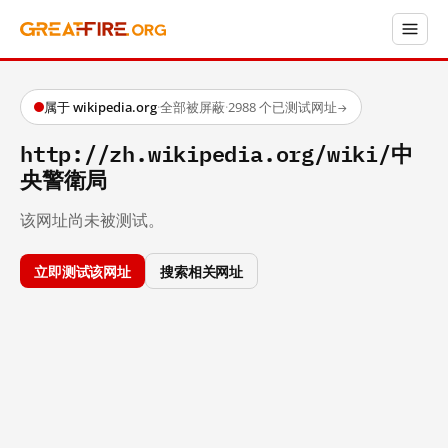
属于 wikipedia.org
·
全部被屏蔽
·
2988 个已测试网址
→
http://zh.wikipedia.org/wiki/中
央警衛局
该网址尚未被测试。
立即测试该网址
搜索相关网址