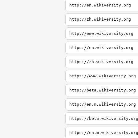
http://en.wikiversity.org
http://zh.wikiversity.org
http://www.wikiversity.org
https://en.wikiversity.org
https://zh.wikiversity.org
https://www.wikiversity.org
http://beta.wikiversity.org
http://en.m.wikiversity.org
https://beta.wikiversity.or
https://en.m.wikiversity.or