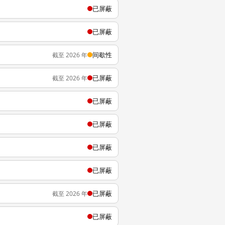
已屏蔽
已屏蔽
间歇性
截至 2026 年
已屏蔽
截至 2026 年
已屏蔽
已屏蔽
已屏蔽
已屏蔽
已屏蔽
截至 2026 年
已屏蔽