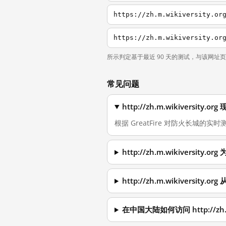
https://zh.m.wikiversity.or
所示判定基于最近 90 天的测试，与该网址
常见问题
http://zh.m.wikiversi
根据 GreatFire 对防火长城的实时测量
http://zh.m.wikiversi
http://zh.m.wikiversit
在中国大陆如何访问 http://zh.m.