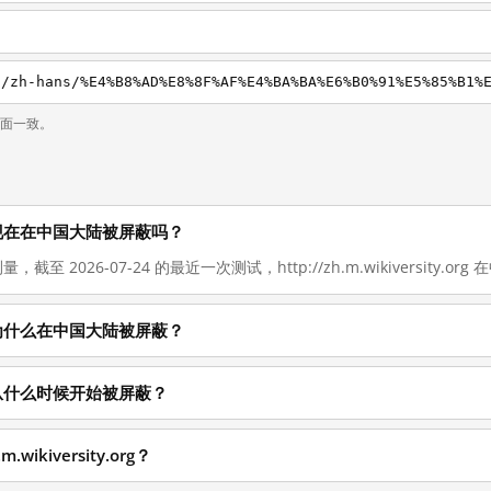
g
页面一致。
ty.org 现在在中国大陆被屏蔽吗？
，截至 2026-07-24 的最近一次测试，http://zh.m.wikiversity.o
ty.org 为什么在中国大陆被屏蔽？
y.org 从什么时候开始被屏蔽？
wikiversity.org？