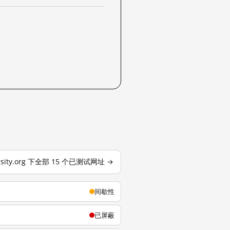
ersity.org 下全部 15 个已测试网址 →
间歇性
已屏蔽