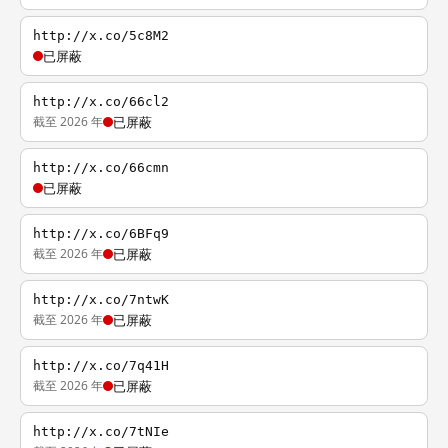
http://x.co/5c8M2
已屏蔽
http://x.co/66cl2
截至 2026 年
已屏蔽
http://x.co/66cmn
已屏蔽
http://x.co/6BFq9
截至 2026 年
已屏蔽
http://x.co/7ntwK
截至 2026 年
已屏蔽
http://x.co/7q41H
截至 2026 年
已屏蔽
http://x.co/7tNIe