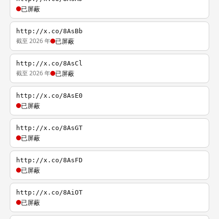
已屏蔽
http://x.co/8AsBb
截至 2026 年
已屏蔽
http://x.co/8AsCl
截至 2026 年
已屏蔽
http://x.co/8AsE0
已屏蔽
http://x.co/8AsGT
已屏蔽
http://x.co/8AsFD
已屏蔽
http://x.co/8AiOT
已屏蔽