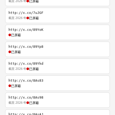
截至 2026 年
已屏蔽
http://x.co/7uJGF
截至 2026 年
已屏蔽
http://x.co/89YoK
已屏蔽
http://x.co/89Yp8
已屏蔽
http://x.co/89Ykd
截至 2026 年
已屏蔽
http://x.co/8As83
已屏蔽
http://x.co/8As98
截至 2026 年
已屏蔽
http://x.co/8AsAJ