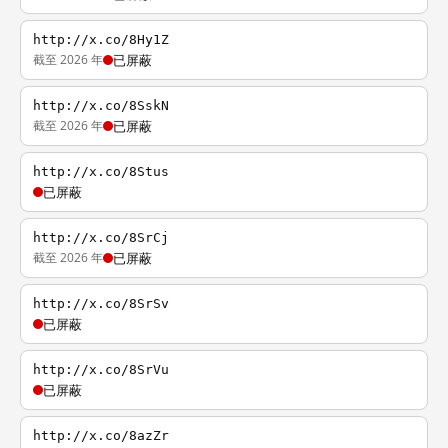
http://x.co/8Hy1Z
截至 2026 年
已屏蔽
http://x.co/8SskN
截至 2026 年
已屏蔽
http://x.co/8Stus
已屏蔽
http://x.co/8SrCj
截至 2026 年
已屏蔽
http://x.co/8SrSv
已屏蔽
http://x.co/8SrVu
已屏蔽
http://x.co/8azZr