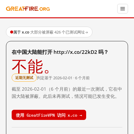
属于 x.co
·
大部分被屏蔽
·
426 个已测试网址
→
在中国大陆能打开 http://x.co/22kD2 吗？
不能。
判定基于 2026-02-01 · 6 个月前
近期无测试
截至 2026-02-01（6 个月前）的最近一次测试，它在中
国大陆被屏蔽。此后未再测试，情况可能已发生变化。
使用 GreatFireVPN 访问 x.co →