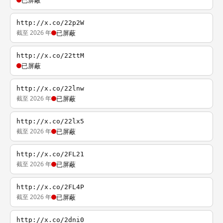
已屏蔽
http://x.co/22p2W
截至 2026 年
已屏蔽
http://x.co/22ttM
已屏蔽
http://x.co/22lnw
截至 2026 年
已屏蔽
http://x.co/22lx5
截至 2026 年
已屏蔽
http://x.co/2FL21
截至 2026 年
已屏蔽
http://x.co/2FL4P
截至 2026 年
已屏蔽
http://x.co/2dni0