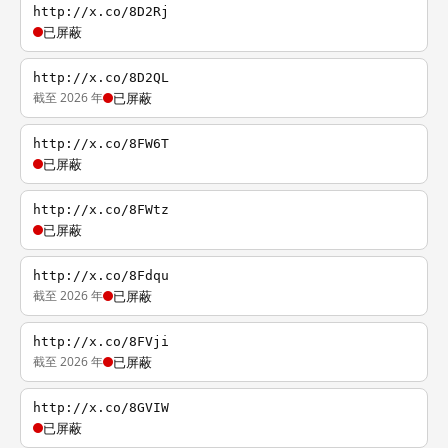
http://x.co/8D2Rj
已屏蔽
http://x.co/8D2QL
截至 2026 年
已屏蔽
http://x.co/8FW6T
已屏蔽
http://x.co/8FWtz
已屏蔽
http://x.co/8Fdqu
截至 2026 年
已屏蔽
http://x.co/8FVji
截至 2026 年
已屏蔽
http://x.co/8GVIW
已屏蔽