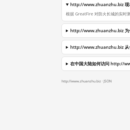
http://www.zhuanzhu.
根据 GreatFire 对防火长城的实时测量
http://www.zhuanzhu.
http://www.zhuanzhu.
在中国大陆如何访问 http://www
http://www.zhuanzhu.biz ·
JSON