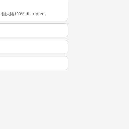
中国大陆100% disrupted。