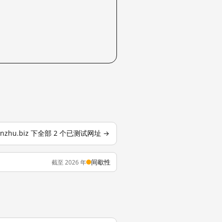
anzhu.biz 下全部 2 个已测试网址 →
间歇性
截至 2026 年