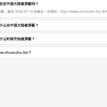
biz 现在在中国大陆被屏蔽吗？
，截至 2026-07-14 的最近一次测试，http://www.zhuanzhu.biz 在
biz 为什么在中国大陆被屏蔽？
biz 从什么时候开始被屏蔽？
.zhuanzhu.biz？