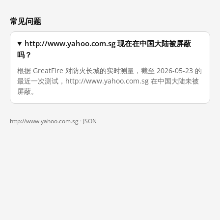
常见问题
http://www.yahoo.com.sg 现在在中国大陆被屏蔽
吗？
根据 GreatFire 对防火长城的实时测量，截至 2026-05-23 的
最近一次测试，http://www.yahoo.com.sg 在中国大陆未被
屏蔽。
http://www.yahoo.com.sg ·
JSON