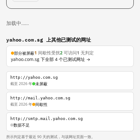
加载中……
yahoo.com.sg 上其他已测试的网址
1
间歇性受扰
2
可访问
1
无判定
部分被屏蔽
yahoo.com.sg 下全部 4 个已测试网址 →
http://yahoo.com.sg
截至 2026 年
未屏蔽
http://mail.yahoo.com.sg
截至 2026 年
间歇性
http://smtp.mail.yahoo.com.sg
数据不足
所示判定基于最近 90 天的测试，与该网址页面一致。