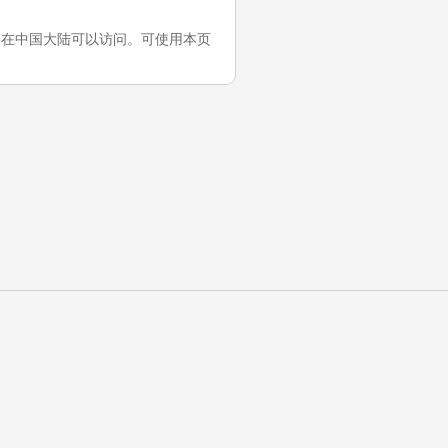
次测试，它在中国大陆可以访问。可使用本页