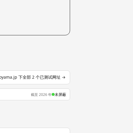
aoyama.jp 下全部 2 个已测试网址 →
未屏蔽
截至 2026 年