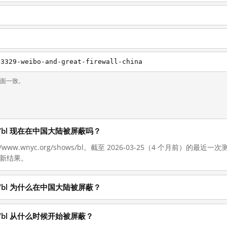
13329-weibo-and-great-firewall-china
页面一致。
shows/bl 现在在中国大陆被屏蔽吗？
//www.wnyc.org/shows/bl。截至 2026-03-25（4 个月前）
最新结果。
shows/bl 为什么在中国大陆被屏蔽？
hows/bl 从什么时候开始被屏蔽？