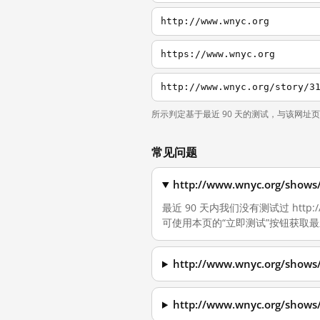
http://www.wnyc.org
https://www.wnyc.org
http://www.wnyc.org/story/3
所示判定基于最近 90 天的测试，与该网址
常见问题
http://www.wnyc.org/
最近 90 天内我们没有测试过 http:
可使用本页的“立即测试”按钮获取
http://www.wnyc.org/
http://www.wnyc.org/s