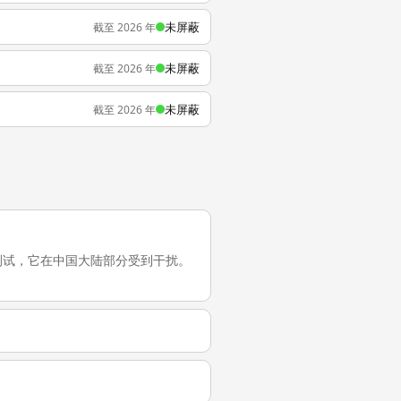
未屏蔽
截至 2026 年
未屏蔽
截至 2026 年
未屏蔽
截至 2026 年
的最近一次测试，它在中国大陆部分受到干扰。