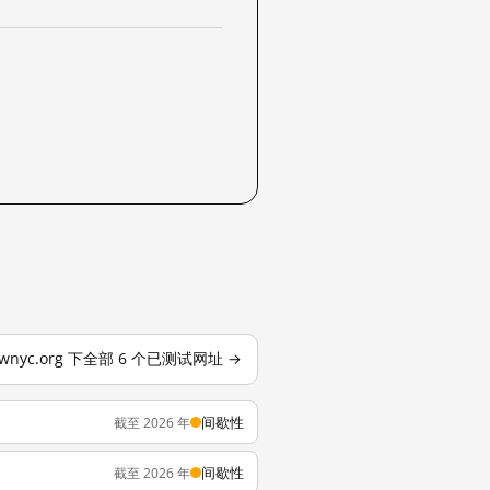
wnyc.org 下全部 6 个已测试网址 →
间歇性
截至 2026 年
间歇性
截至 2026 年