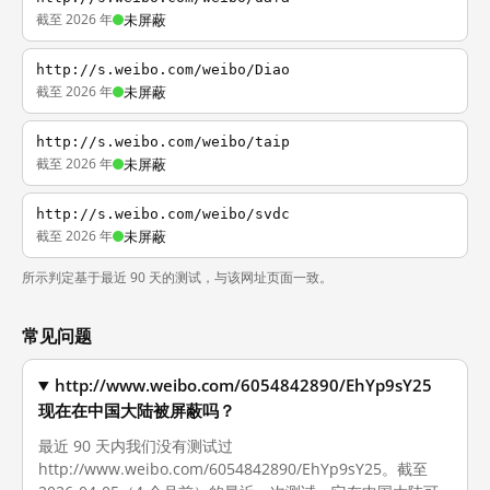
截至 2026 年
未屏蔽
http://s.weibo.com/weibo/Diao
截至 2026 年
未屏蔽
http://s.weibo.com/weibo/taip
截至 2026 年
未屏蔽
http://s.weibo.com/weibo/svdc
截至 2026 年
未屏蔽
所示判定基于最近 90 天的测试，与该网址页面一致。
常见问题
http://www.weibo.com/6054842890/EhYp9sY25
现在在中国大陆被屏蔽吗？
最近 90 天内我们没有测试过
http://www.weibo.com/6054842890/EhYp9sY25。截至