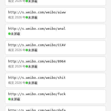
截至 2026 年
未屏蔽
http://s.weibo.com/weibo/aiww
截至 2026 年
未屏蔽
http://s.weibo.com/weibo/anal
未屏蔽
http://s.weibo.com/weibo/CCAV
截至 2026 年
未屏蔽
http://s.weibo.com/weibo/8964
截至 2026 年
未屏蔽
http://s.weibo.com/weibo/shit
截至 2026 年
未屏蔽
http://s.weibo.com/weibo/fuck
未屏蔽
http://s.weibo.com/weibo/dafa