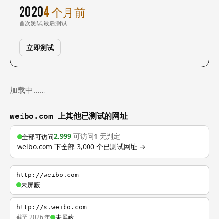
2020
4 个月前
首次测试
最后测试
立即测试
加载中……
weibo.com 上其他已测试的网址
2,999
可访问
1
无判定
全部可访问
weibo.com 下全部 3,000 个已测试网址 →
http://weibo.com
未屏蔽
http://s.weibo.com
截至 2026 年
未屏蔽