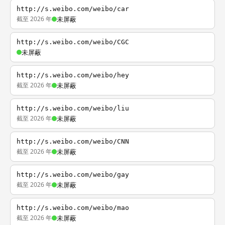
http://s.weibo.com/weibo/car
截至 2026 年
未屏蔽
http://s.weibo.com/weibo/CGC
未屏蔽
http://s.weibo.com/weibo/hey
截至 2026 年
未屏蔽
http://s.weibo.com/weibo/liu
截至 2026 年
未屏蔽
http://s.weibo.com/weibo/CNN
截至 2026 年
未屏蔽
http://s.weibo.com/weibo/gay
截至 2026 年
未屏蔽
http://s.weibo.com/weibo/mao
截至 2026 年
未屏蔽