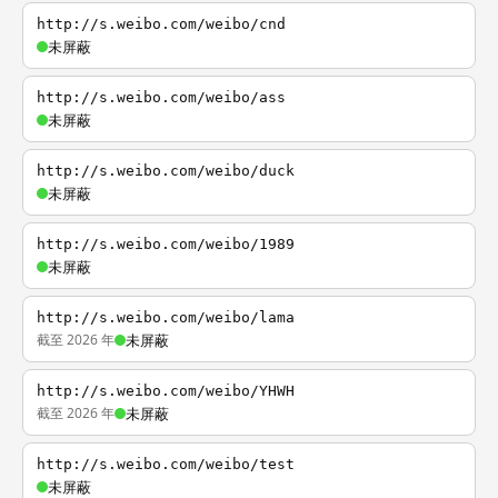
http://s.weibo.com/weibo/cnd
未屏蔽
http://s.weibo.com/weibo/ass
未屏蔽
http://s.weibo.com/weibo/duck
未屏蔽
http://s.weibo.com/weibo/1989
未屏蔽
http://s.weibo.com/weibo/lama
截至 2026 年
未屏蔽
http://s.weibo.com/weibo/YHWH
截至 2026 年
未屏蔽
http://s.weibo.com/weibo/test
未屏蔽