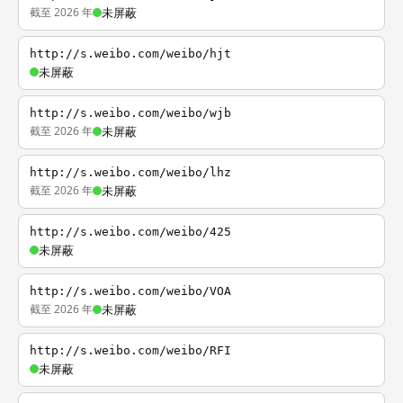
截至 2026 年
未屏蔽
http://s.weibo.com/weibo/hjt
未屏蔽
http://s.weibo.com/weibo/wjb
截至 2026 年
未屏蔽
http://s.weibo.com/weibo/lhz
截至 2026 年
未屏蔽
http://s.weibo.com/weibo/425
未屏蔽
http://s.weibo.com/weibo/VOA
截至 2026 年
未屏蔽
http://s.weibo.com/weibo/RFI
未屏蔽