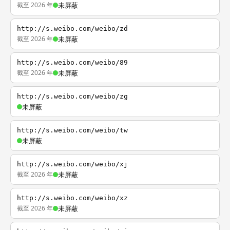
截至 2026 年
未屏蔽
http://s.weibo.com/weibo/zd
截至 2026 年
未屏蔽
http://s.weibo.com/weibo/89
截至 2026 年
未屏蔽
http://s.weibo.com/weibo/zg
未屏蔽
http://s.weibo.com/weibo/tw
未屏蔽
http://s.weibo.com/weibo/xj
截至 2026 年
未屏蔽
http://s.weibo.com/weibo/xz
截至 2026 年
未屏蔽