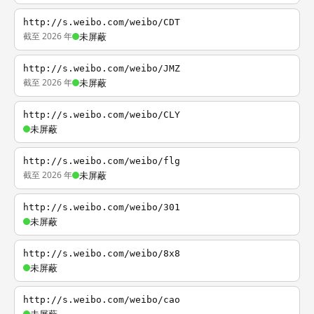
http://s.weibo.com/weibo/CDT
截至 2026 年
未屏蔽
http://s.weibo.com/weibo/JMZ
截至 2026 年
未屏蔽
http://s.weibo.com/weibo/CLY
未屏蔽
http://s.weibo.com/weibo/flg
截至 2026 年
未屏蔽
http://s.weibo.com/weibo/301
未屏蔽
http://s.weibo.com/weibo/8x8
未屏蔽
http://s.weibo.com/weibo/cao