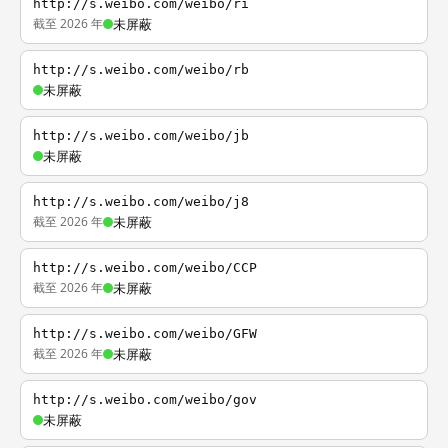
http://s.weibo.com/weibo/ri
截至 2026 年
未屏蔽
http://s.weibo.com/weibo/rb
未屏蔽
http://s.weibo.com/weibo/jb
未屏蔽
http://s.weibo.com/weibo/j8
截至 2026 年
未屏蔽
http://s.weibo.com/weibo/CCP
截至 2026 年
未屏蔽
http://s.weibo.com/weibo/GFW
截至 2026 年
未屏蔽
http://s.weibo.com/weibo/gov
未屏蔽