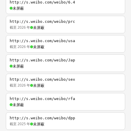
http://s.weibo.com/weibo/6.4
未屏蔽
http://s.weibo.com/weibo/prc
截至 2026 年
未屏蔽
http://s.weibo.com/weibo/usa
截至 2026 年
未屏蔽
http://s.weibo.com/weibo/Jap
未屏蔽
http://s.weibo.com/weibo/sex
截至 2026 年
未屏蔽
http://s.weibo.com/weibo/rfa
未屏蔽
http://s.weibo.com/weibo/dpp
截至 2025 年
未屏蔽