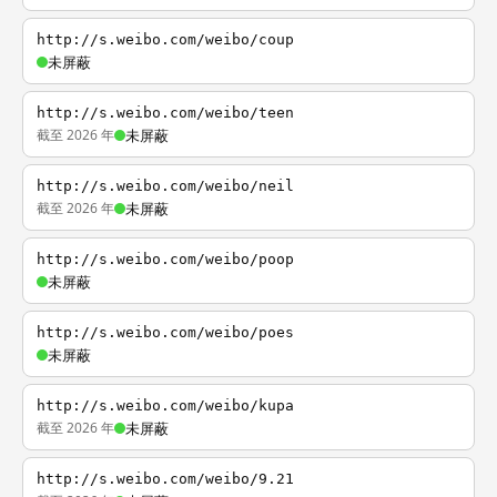
http://s.weibo.com/weibo/coup
未屏蔽
http://s.weibo.com/weibo/teen
截至 2026 年
未屏蔽
http://s.weibo.com/weibo/neil
截至 2026 年
未屏蔽
http://s.weibo.com/weibo/poop
未屏蔽
http://s.weibo.com/weibo/poes
未屏蔽
http://s.weibo.com/weibo/kupa
截至 2026 年
未屏蔽
http://s.weibo.com/weibo/9.21