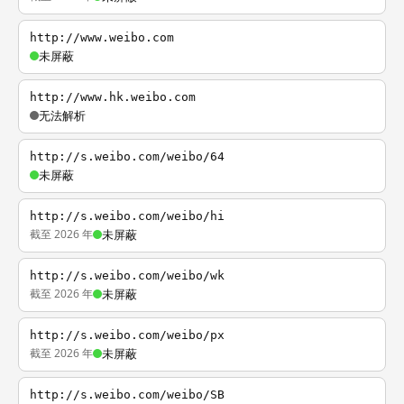
http://www.weibo.com
未屏蔽
http://www.hk.weibo.com
无法解析
http://s.weibo.com/weibo/64
未屏蔽
http://s.weibo.com/weibo/hi
截至 2026 年
未屏蔽
http://s.weibo.com/weibo/wk
截至 2026 年
未屏蔽
http://s.weibo.com/weibo/px
截至 2026 年
未屏蔽
http://s.weibo.com/weibo/SB