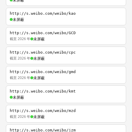
未屏蔽
http://s.weibo.com/weibo/kao
未屏蔽
http://s.weibo.com/weibo/GCD
截至 2026 年
未屏蔽
http://s.weibo.com/weibo/cpc
截至 2026 年
未屏蔽
http://s.weibo.com/weibo/gmd
截至 2026 年
未屏蔽
http://s.weibo.com/weibo/kmt
未屏蔽
http://s.weibo.com/weibo/mzd
截至 2026 年
未屏蔽
http://s.weibo.com/weibo/jzm