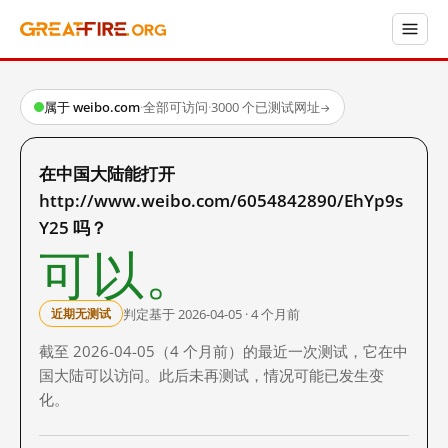
属于 weibo.com
·
全部可访问
·
3000 个已测试网址
→
在中国大陆能打开
http://www.weibo.com/6054842890/EhYp9s
Y25 吗？
可以。
判定基于 2026-04-05 · 4 个月前
近期无测试
截至 2026-04-05（4 个月前）的最近一次测试，它在中
国大陆可以访问。此后未再测试，情况可能已发生变
化。