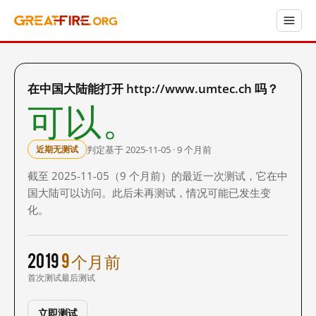
在中国大陆能打开 http://www.umtec.ch 吗？
可以。
判定基于 2025-11-05 · 9 个月前
近期无测试
截至 2025-11-05（9 个月前）的最近一次测试，它在中
国大陆可以访问。此后未再测试，情况可能已发生变
化。
2019
9 个月前
首次测试
最后测试
立即测试