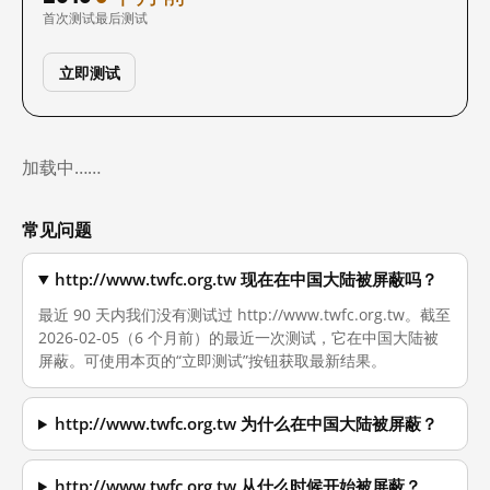
首次测试
最后测试
立即测试
加载中……
常见问题
http://www.twfc.org.tw 现在在中国大陆被屏蔽吗？
最近 90 天内我们没有测试过 http://www.twfc.org.tw。截至
2026-02-05（6 个月前）的最近一次测试，它在中国大陆被
屏蔽。可使用本页的“立即测试”按钮获取最新结果。
http://www.twfc.org.tw 为什么在中国大陆被屏蔽？
http://www.twfc.org.tw 从什么时候开始被屏蔽？