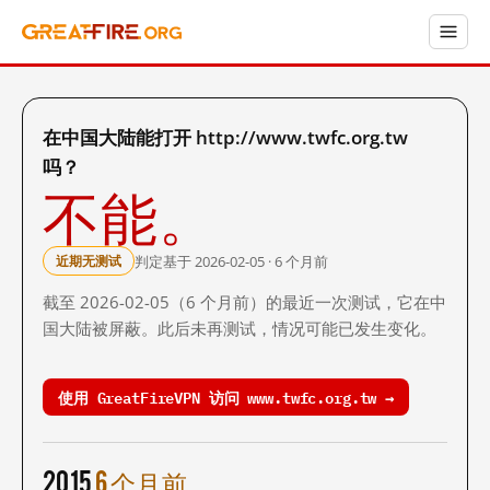
在中国大陆能打开 http://www.twfc.org.tw
吗？
不能。
判定基于 2026-02-05 · 6 个月前
近期无测试
截至 2026-02-05（6 个月前）的最近一次测试，它在中
国大陆被屏蔽。此后未再测试，情况可能已发生变化。
使用 GreatFireVPN 访问 www.twfc.org.tw →
2015
6 个月前