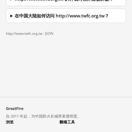
在中国大陆如何访问 http://www.twfc.org.tw？
http://www.twfc.org.tw ·
JSON
GreatFire
自 2011 年起，为中国防火长城带来透明度。
浏览
翻墙工具
封锁列表
VPN 与代理