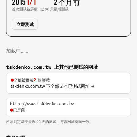
2015
1/1
2 个月前
首次测试
被屏蔽 · 近 90 天
最后测试
立即测试
加载中……
tskdenko.com.tw 上其他已测试的网址
2
被屏蔽
全部被屏蔽
tskdenko.com.tw 下全部 2 个已测试网址 →
http://www.tskdenko.com.tw
已屏蔽
所示判定基于最近 90 天的测试，与该网址页面一致。