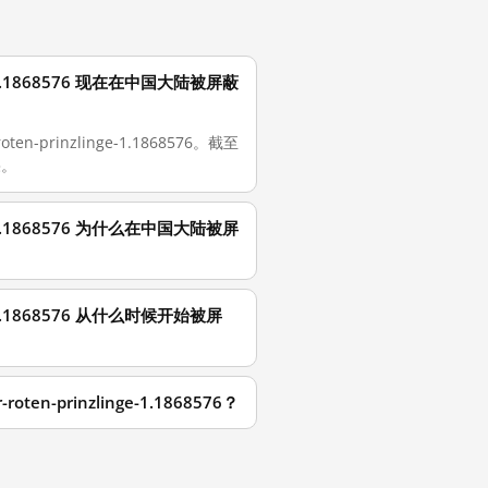
nzlinge-1.1868576 现在在中国大陆被屏蔽
roten-prinzlinge-1.1868576。截至
果。
nzlinge-1.1868576 为什么在中国大陆被屏
zlinge-1.1868576 从什么时候开始被屏
-roten-prinzlinge-1.1868576？