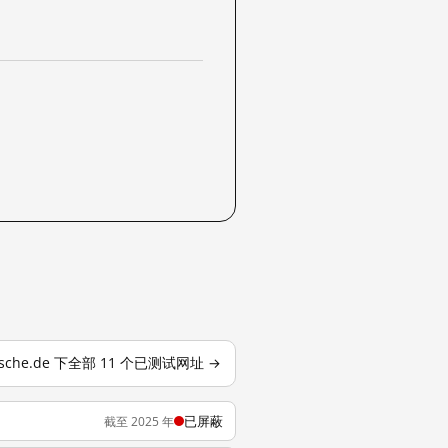
tsche.de 下全部 11 个已测试网址 →
已屏蔽
截至 2025 年