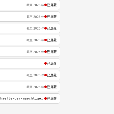
已屏蔽
截至 2026 年
已屏蔽
截至 2026 年
已屏蔽
截至 2026 年
已屏蔽
截至 2026 年
已屏蔽
截至 2026 年
已屏蔽
已屏蔽
截至 2026 年
已屏蔽
截至 2026 年
已屏蔽
http://www.sueddeutsche.de/politik/interaktive-grafik-zu-offshore-leaks-geheime-geschaefte-der-maechtigen-und-reichen-1.1866146