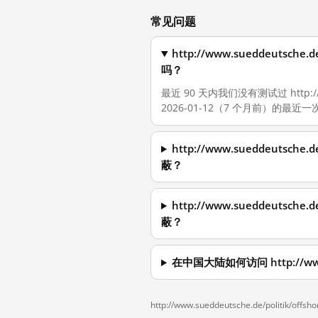
常见问题
http://www.sueddeutsche.d
吗？
最近 90 天内我们没有测试过 http://www.s
2026-01-12（7 个月前）的
http://www.sueddeutsche.d
蔽？
http://www.sueddeutsche.d
蔽？
在中国大陆如何访问 http://www.sued
http://www.sueddeutsche.de/politik/offshor