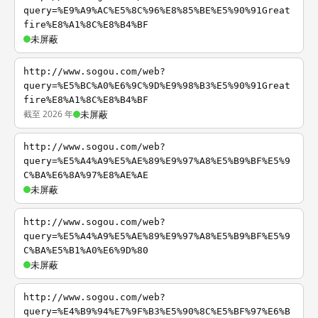
query=%E9%A9%AC%E5%8C%96%E8%85%BE%E5%90%91Great
fire%E8%A1%8C%E8%B4%BF
未屏蔽
http://www.sogou.com/web?
query=%E5%BC%A0%E6%9C%9D%E9%98%B3%E5%90%91Great
fire%E8%A1%8C%E8%B4%BF
截至 2026 年
未屏蔽
http://www.sogou.com/web?
query=%E5%A4%A9%E5%AE%89%E9%97%A8%E5%B9%BF%E5%9
C%BA%E6%8A%97%E8%AE%AE
未屏蔽
http://www.sogou.com/web?
query=%E5%A4%A9%E5%AE%89%E9%97%A8%E5%B9%BF%E5%9
C%BA%E5%B1%A0%E6%9D%80
未屏蔽
http://www.sogou.com/web?
query=%E4%B9%94%E7%9F%B3%E5%90%8C%E5%BF%97%E6%B