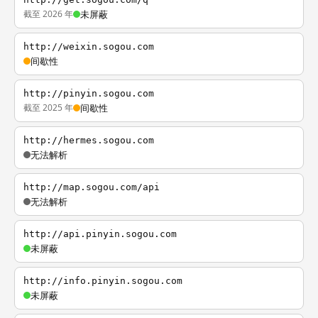
截至 2026 年
未屏蔽
http://weixin.sogou.com
间歇性
http://pinyin.sogou.com
截至 2025 年
间歇性
http://hermes.sogou.com
无法解析
http://map.sogou.com/api
无法解析
http://api.pinyin.sogou.com
未屏蔽
http://info.pinyin.sogou.com
未屏蔽