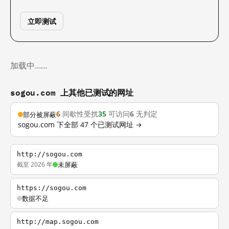
立即测试
加载中……
sogou.com 上其他已测试的网址
6
间歇性受扰
35
可访问
6
无判定
部分被屏蔽
sogou.com 下全部 47 个已测试网址 →
http://sogou.com
截至 2026 年
未屏蔽
https://sogou.com
数据不足
http://map.sogou.com