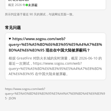
截至 2026 年
未屏蔽
所示判定基于最近 90 天的测试，与该网址页面一致。
常见问题
https://www.sogou.com/web?
query=%E5%A5%BD%E6%B3%95%E5%A4%A7%E8%
BD%AE%E6%B3%95 现在在中国大陆被屏蔽吗？
根据 GreatFire 对防火长城的实时测量，截至 2026-06-10 的
最近一次测试，https://www.sogou.com/web?
query=%E5%A5%BD%E6%B3%95%E5%A4%A7%E8%BD%
AE%E6%B3%95 在中国大陆未被屏蔽。
https://www.sogou.com/web?
query=%E5%A5%BD%E6%B3%95%E5%A4%A7%E8%BD%AE%E6%B3%9
5 ·
JSON