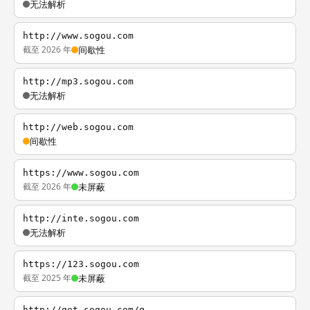
无法解析
http://www.sogou.com
截至 2026 年
间歇性
http://mp3.sogou.com
无法解析
http://web.sogou.com
间歇性
https://www.sogou.com
截至 2026 年
未屏蔽
http://inte.sogou.com
无法解析
https://123.sogou.com
截至 2025 年
未屏蔽
http://get.sogou.com/q