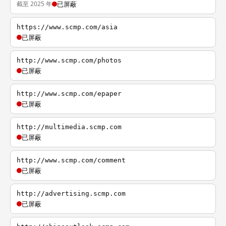
截至 2025 年
已屏蔽
https://www.scmp.com/asia
已屏蔽
http://www.scmp.com/photos
已屏蔽
http://www.scmp.com/epaper
已屏蔽
http://multimedia.scmp.com
已屏蔽
http://www.scmp.com/comment
已屏蔽
http://advertising.scmp.com
已屏蔽