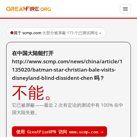
属于 scmp.com
·
大部分被屏蔽
·
173 个已测试网址
→
在中国大陆能打开
http://www.scmp.com/news/china/article/1
135020/batman-star-christian-bale-visits-
disneyland-blind-dissident-chen 吗？
不能。
它已被屏蔽——最近 2 次有定论的测试中有 100% 在中
国大陆失败。
使用 GreatFireVPN 访问 www.scmp.com →