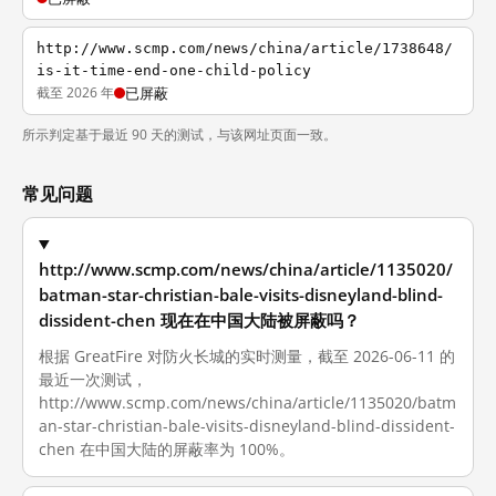
http://www.scmp.com/news/china/article/1738648/
is-it-time-end-one-child-policy
截至 2026 年
已屏蔽
所示判定基于最近 90 天的测试，与该网址页面一致。
常见问题
http://www.scmp.com/news/china/article/1135020/
batman-star-christian-bale-visits-disneyland-blind-
dissident-chen 现在在中国大陆被屏蔽吗？
根据 GreatFire 对防火长城的实时测量，截至 2026-06-11 的
最近一次测试，
http://www.scmp.com/news/china/article/1135020/batm
an-star-christian-bale-visits-disneyland-blind-dissident-
chen 在中国大陆的屏蔽率为 100%。