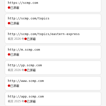
https://scmp.com
已屏蔽
http://scmp.com/topics
已屏蔽
http://scmp.com/topics/eastern-express
截至 2026 年
已屏蔽
http://m.scmp.com
已屏蔽
http://yp.scmp.com
截至 2026 年
已屏蔽
http://www.scmp.com
已屏蔽
http://app.scmp.com
截至 2025 年
已屏蔽