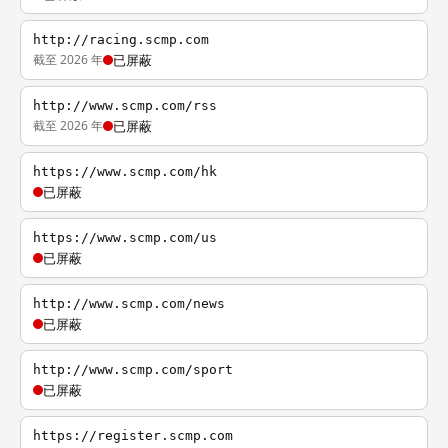
http://racing.scmp.com
截至 2026 年
已屏蔽
http://www.scmp.com/rss
截至 2026 年
已屏蔽
https://www.scmp.com/hk
已屏蔽
https://www.scmp.com/us
已屏蔽
http://www.scmp.com/news
已屏蔽
http://www.scmp.com/sport
已屏蔽
https://register.scmp.com