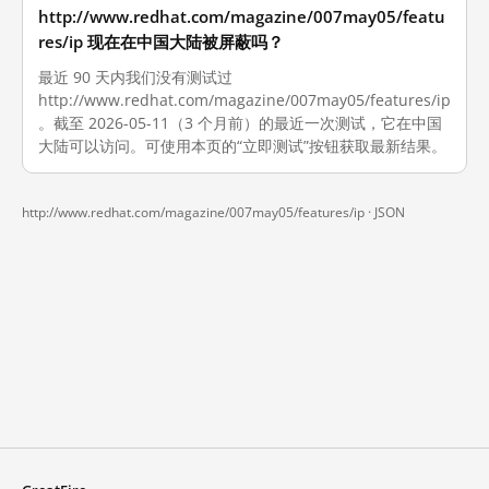
http://www.redhat.com/magazine/007may05/featu
res/ip 现在在中国大陆被屏蔽吗？
最近 90 天内我们没有测试过
http://www.redhat.com/magazine/007may05/features/ip
。截至 2026-05-11（3 个月前）的最近一次测试，它在中国
大陆可以访问。可使用本页的“立即测试”按钮获取最新结果。
http://www.redhat.com/magazine/007may05/features/ip ·
JSON