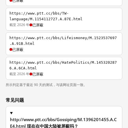
已屏蔽
https://www.ptt.cc/bbs/TW-
language/M.1154112727.A.87E.html
截至 2026 年
已屏蔽
https://www.ptt.cc/bbs/Lifeismoney/M.1523537697
.A.91B.html
已屏蔽
https://www.ptt.cc/bbs/HatePolitics/M.145320287
6.A.6CA.html
截至 2026 年
已屏蔽
所示判定基于最近 90 天的测试，与该网址页面一致。
常见问题
http://www.ptt.cc/bbs/Gossiping/M.1396201455.A.C
E4.html 现在在中国大陆被屏蔽吗？