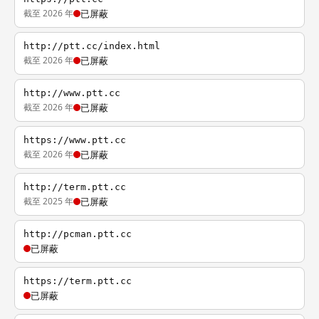
截至 2026 年
已屏蔽
http://ptt.cc/index.html
截至 2026 年
已屏蔽
http://www.ptt.cc
截至 2026 年
已屏蔽
https://www.ptt.cc
截至 2026 年
已屏蔽
http://term.ptt.cc
截至 2025 年
已屏蔽
http://pcman.ptt.cc
已屏蔽
https://term.ptt.cc
已屏蔽