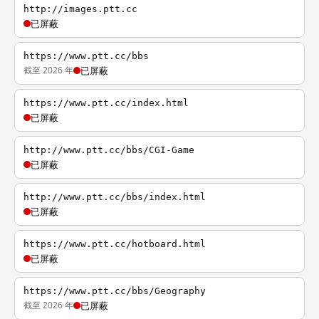
http://images.ptt.cc
已屏蔽
https://www.ptt.cc/bbs
截至 2026 年
已屏蔽
https://www.ptt.cc/index.html
已屏蔽
http://www.ptt.cc/bbs/CGI-Game
已屏蔽
http://www.ptt.cc/bbs/index.html
已屏蔽
https://www.ptt.cc/hotboard.html
已屏蔽
https://www.ptt.cc/bbs/Geography
截至 2026 年
已屏蔽