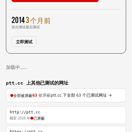
2014
3 个月前
首次测试
最后测试
立即测试
加载中……
ptt.cc 上其他已测试的网址
63
被屏蔽
ptt.cc 下全部 63 个已测试网址 →
全部被屏蔽
http://ptt.cc
截至 2026 年
已屏蔽
https://ptt.cc