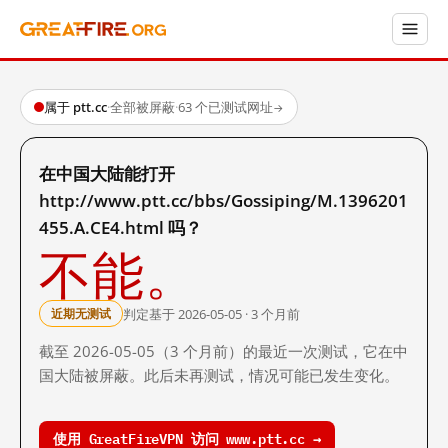
属于 ptt.cc
·
全部被屏蔽
·
63 个已测试网址
→
在中国大陆能打开
http://www.ptt.cc/bbs/Gossiping/M.1396201
455.A.CE4.html 吗？
不能。
判定基于 2026-05-05 · 3 个月前
近期无测试
截至 2026-05-05（3 个月前）的最近一次测试，它在中
国大陆被屏蔽。此后未再测试，情况可能已发生变化。
使用 GreatFireVPN 访问 www.ptt.cc →