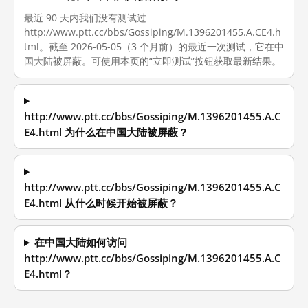
最近 90 天内我们没有测试过
http://www.ptt.cc/bbs/Gossiping/M.1396201455.A.CE4.h
tml。截至 2026-05-05（3 个月前）的最近一次测试，它在中
国大陆被屏蔽。可使用本页的“立即测试”按钮获取最新结果。
http://www.ptt.cc/bbs/Gossiping/M.1396201455.A.C
E4.html 为什么在中国大陆被屏蔽？
http://www.ptt.cc/bbs/Gossiping/M.1396201455.A.C
E4.html 从什么时候开始被屏蔽？
在中国大陆如何访问
http://www.ptt.cc/bbs/Gossiping/M.1396201455.A.C
E4.html？