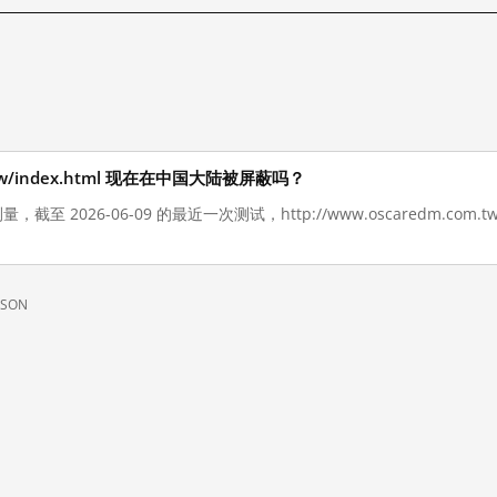
om.tw/index.html 现在在中国大陆被屏蔽吗？
，截至 2026-06-09 的最近一次测试，http://www.oscaredm.com.t
JSON