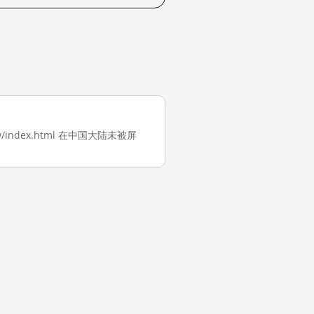
w/index.html 在中国大陆未被屏