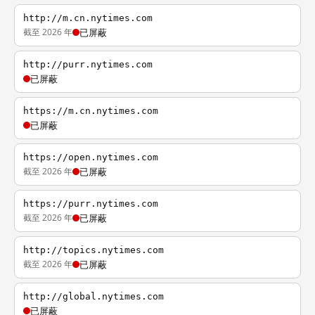
http://m.cn.nytimes.com
截至 2026 年
已屏蔽
http://purr.nytimes.com
已屏蔽
https://m.cn.nytimes.com
已屏蔽
https://open.nytimes.com
截至 2026 年
已屏蔽
https://purr.nytimes.com
截至 2026 年
已屏蔽
http://topics.nytimes.com
截至 2026 年
已屏蔽
http://global.nytimes.com
已屏蔽