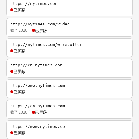
https://nytimes.com
已屏蔽
http://nytimes.com/video
截至 2026 年
已屏蔽
http://nytimes.com/wirecutter
已屏蔽
http://cn.nytimes.com
已屏蔽
http://www.nytimes.com
已屏蔽
https://cn.nytimes.com
截至 2026 年
已屏蔽
https://www.nytimes.com
已屏蔽