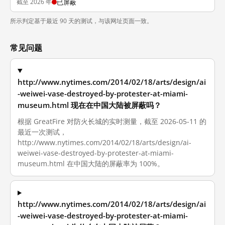
截至 2026 年
已屏蔽
所示判定基于最近 90 天的测试，与该网址页面一致。
常见问题
http://www.nytimes.com/2014/02/18/arts/design/ai
-weiwei-vase-destroyed-by-protester-at-miami-
museum.html 现在在中国大陆被屏蔽吗？
根据 GreatFire 对防火长城的实时测量，截至 2026-05-11 的
最近一次测试，
http://www.nytimes.com/2014/02/18/arts/design/ai-
weiwei-vase-destroyed-by-protester-at-miami-
museum.html 在中国大陆的屏蔽率为 100%。
http://www.nytimes.com/2014/02/18/arts/design/ai
-weiwei-vase-destroyed-by-protester-at-miami-