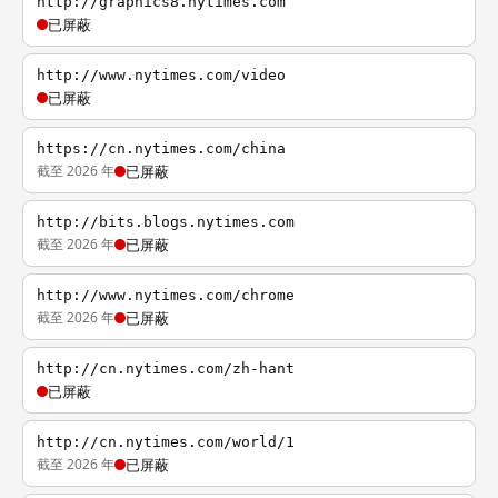
http://graphics8.nytimes.com
已屏蔽
http://www.nytimes.com/video
已屏蔽
https://cn.nytimes.com/china
截至 2026 年
已屏蔽
http://bits.blogs.nytimes.com
截至 2026 年
已屏蔽
http://www.nytimes.com/chrome
截至 2026 年
已屏蔽
http://cn.nytimes.com/zh-hant
已屏蔽
http://cn.nytimes.com/world/1
截至 2026 年
已屏蔽