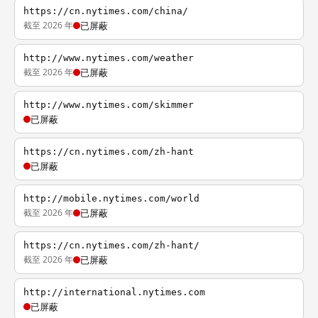
https://cn.nytimes.com/china/
截至 2026 年
已屏蔽
http://www.nytimes.com/weather
截至 2026 年
已屏蔽
http://www.nytimes.com/skimmer
已屏蔽
https://cn.nytimes.com/zh-hant
已屏蔽
http://mobile.nytimes.com/world
截至 2026 年
已屏蔽
https://cn.nytimes.com/zh-hant/
截至 2026 年
已屏蔽
http://international.nytimes.com
已屏蔽