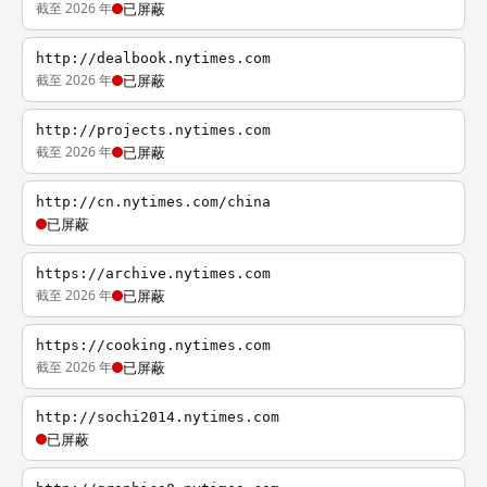
截至 2026 年
已屏蔽
http://dealbook.nytimes.com
截至 2026 年
已屏蔽
http://projects.nytimes.com
截至 2026 年
已屏蔽
http://cn.nytimes.com/china
已屏蔽
https://archive.nytimes.com
截至 2026 年
已屏蔽
https://cooking.nytimes.com
截至 2026 年
已屏蔽
http://sochi2014.nytimes.com
已屏蔽