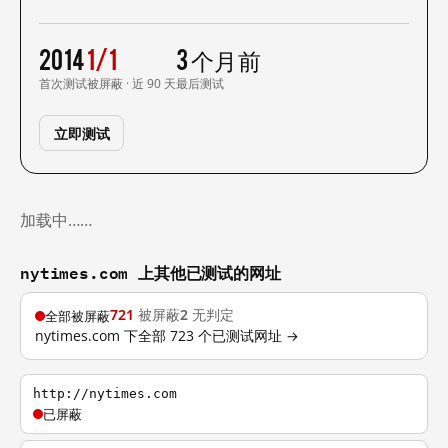
2014
1/1
3 个月前
首次测试
被屏蔽 · 近 90 天
最后测试
立即测试
加载中……
nytimes.com 上其他已测试的网址
721
被屏蔽
2
无判定
全部被屏蔽
nytimes.com 下全部 723 个已测试网址 →
http://nytimes.com
已屏蔽