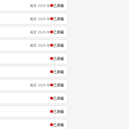
已屏蔽
截至 2026 年
已屏蔽
截至 2026 年
已屏蔽
截至 2026 年
已屏蔽
截至 2026 年
已屏蔽
已屏蔽
已屏蔽
截至 2026 年
已屏蔽
已屏蔽
已屏蔽