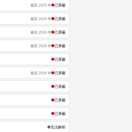
已屏蔽
截至 2025 年
已屏蔽
截至 2026 年
已屏蔽
截至 2026 年
已屏蔽
截至 2026 年
已屏蔽
已屏蔽
截至 2026 年
已屏蔽
已屏蔽
已屏蔽
无法解析