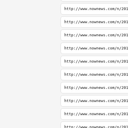
http://www.nownews.com/n/20
http://www.nownews.com/n/20
http://www.nownews.com/n/20
http://www.nownews.com/n/20
http://www.nownews.com/n/20
http://www.nownews.com/n/20
http://www.nownews.com/n/20
http://www.nownews.com/n/20
http://www.nownews.com/n/20
http://www.nownews.com/n/20