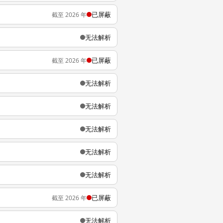
已屏蔽
截至 2026 年
无法解析
已屏蔽
截至 2026 年
无法解析
无法解析
无法解析
无法解析
无法解析
已屏蔽
截至 2026 年
无法解析