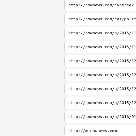
http://nownews.com/cybersex
http://nownews.com/cat/poli
http://nownews.com/n/2015/1
http://nownews.com/n/2015/1
http://nownews.com/n/2015/1
http://nownews.com/n/2015/1
http://nownews.com/n/2015/1
http://nownews.com/n/2015/1
http://nownews.com/n/2016/0
http://m.nownews.com