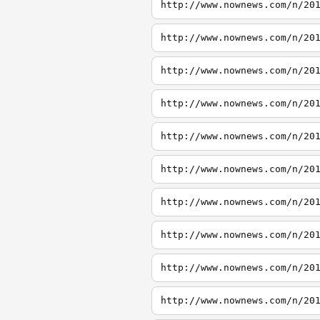
http://www.nownews.com/n/20
http://www.nownews.com/n/20
http://www.nownews.com/n/20
http://www.nownews.com/n/20
http://www.nownews.com/n/20
http://www.nownews.com/n/20
http://www.nownews.com/n/20
http://www.nownews.com/n/20
http://www.nownews.com/n/20
http://www.nownews.com/n/20