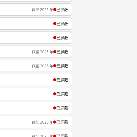
已屏蔽
截至 2025 年
已屏蔽
已屏蔽
已屏蔽
截至 2025 年
已屏蔽
截至 2026 年
已屏蔽
已屏蔽
已屏蔽
已屏蔽
截至 2025 年
已屏蔽
截至 2025 年