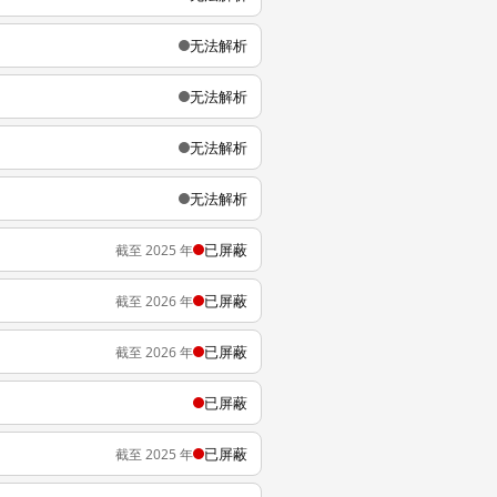
无法解析
无法解析
无法解析
无法解析
已屏蔽
截至 2025 年
已屏蔽
截至 2026 年
已屏蔽
截至 2026 年
已屏蔽
已屏蔽
截至 2025 年