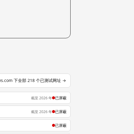
ws.com 下全部 218 个已测试网址 →
已屏蔽
截至 2026 年
已屏蔽
截至 2026 年
已屏蔽