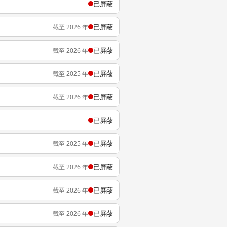
已屏蔽
已屏蔽
截至 2026 年
已屏蔽
截至 2026 年
已屏蔽
截至 2025 年
已屏蔽
截至 2026 年
已屏蔽
已屏蔽
截至 2025 年
已屏蔽
截至 2026 年
已屏蔽
截至 2026 年
已屏蔽
截至 2026 年