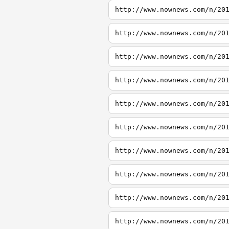
http://www.nownews.com/n/20
http://www.nownews.com/n/20
http://www.nownews.com/n/20
http://www.nownews.com/n/20
http://www.nownews.com/n/20
http://www.nownews.com/n/20
http://www.nownews.com/n/20
http://www.nownews.com/n/20
http://www.nownews.com/n/20
http://www.nownews.com/n/20