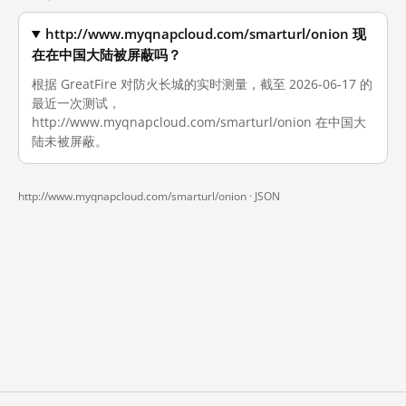
http://www.myqnapcloud.com/smarturl/onion 现
在在中国大陆被屏蔽吗？
根据 GreatFire 对防火长城的实时测量，截至 2026-06-17 的
最近一次测试，
http://www.myqnapcloud.com/smarturl/onion 在中国大
陆未被屏蔽。
http://www.myqnapcloud.com/smarturl/onion ·
JSON