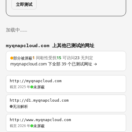
立即测试
加载中……
myqnapcloud.com 上其他已测试的网址
1
间歇性受扰
15
可访问
23
无判定
部分被屏蔽
myqnapcloud.com 下全部 39 个已测试网址 →
http://myqnapcloud.com
截至 2025 年
未屏蔽
http://d1.myqnapcloud.com
无法解析
http://www.myqnapcloud.com
截至 2026 年
未屏蔽